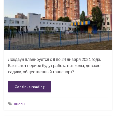
Локдаун планируется с 8 по 24 января 2021 года.
Как в этот период будут работать школы, детские
садики, общественный транспорт?
Continue reading
школы