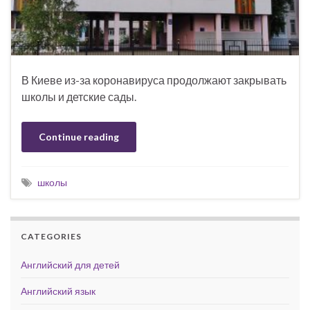
В Киеве из-за коронавируса продолжают закрывать
школы и детские сады.
Continue reading
школы
CATEGORIES
Английский для детей
Английский язык