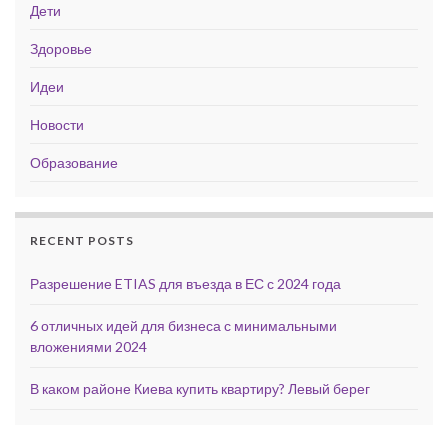
Дети
Здоровье
Идеи
Новости
Образование
RECENT POSTS
Разрешение ETIAS для въезда в ЕС с 2024 года
6 отличных идей для бизнеса с минимальными
вложениями 2024
В каком районе Киева купить квартиру? Левый берег