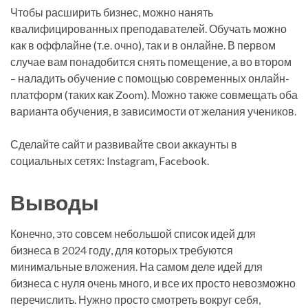
Чтобы расширить бизнес, можно нанять
квалифицированных преподавателей. Обучать можно
как в оффлайне (т.е. очно), так и в онлайне. В первом
случае вам понадобится снять помещение, а во втором
– наладить обучение с помощью современных онлайн-
платформ (таких как Zoom). Можно также совмещать оба
варианта обучения, в зависимости от желания учеников.
Сделайте сайт и развивайте свои аккаунты в
социальных сетях: Instagram, Facebook.
Выводы
Конечно, это совсем небольшой список идей для
бизнеса в 2024 году, для которых требуются
минимальные вложения. На самом деле идей для
бизнеса с нуля очень много, и все их просто невозможно
перечислить. Нужно просто смотреть вокруг себя,