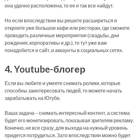
она удачно расположена, то ее и так все найдут.
Но если впоследствии вы решите расшириться и
откроете уже большое кафе или ресторан, где сможете
проводить различные мероприятия (свадьбы, дни
рождения, корпоративы и др.), то тут уже вам
понадобится и сайт, и аккаунты в социальных сетях.
4. Youtube-блогер
Если вы любите и умеете снимать ролики, которые
способны заинтересовать людей, то можете начать
зарабатывать на Ютубе.
Ваша задача – снимать интересный контент, а система
будет его монетизировать, показывая зрителям рекламу.
Конечно, не все сразу, для выхода на нужный уровень
придется потрудиться. Зато впоследствии можно будет