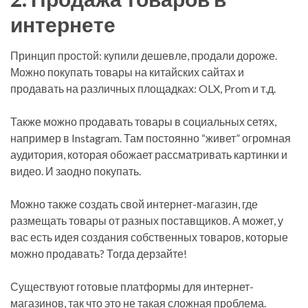
интернете
Принцип простой: купили дешевле, продали дороже.
Можно покупать товары на китайских сайтах и
продавать на различных площадках: OLX, Prom и т.д.
Также можно продавать товары в социальных сетях,
например в Instagram. Там постоянно “живет” огромная
аудитория, которая обожает рассматривать картинки и
видео. И заодно покупать.
Можно также создать свой интернет-магазин, где
размещать товары от разных поставщиков. А может, у
вас есть идея создания собственных товаров, которые
можно продавать? Тогда дерзайте!
Существуют готовые платформы для интернет-
магазинов, так что это не такая сложная проблема.