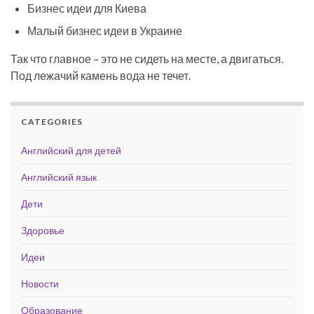
Бизнес идеи для Киева
Малый бизнес идеи в Украине
Так что главное – это не сидеть на месте, а двигаться.
Под лежачий камень вода не течет.
CATEGORIES
Английский для детей
Английский язык
Дети
Здоровье
Идеи
Новости
Образование