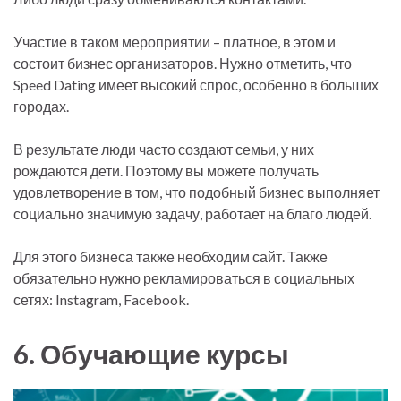
Участие в таком мероприятии – платное, в этом и
состоит бизнес организаторов. Нужно отметить, что
Speed Dating имеет высокий спрос, особенно в больших
городах.
В результате люди часто создают семьи, у них
рождаются дети. Поэтому вы можете получать
удовлетворение в том, что подобный бизнес выполняет
социально значимую задачу, работает на благо людей.
Для этого бизнеса также необходим сайт. Также
обязательно нужно рекламироваться в социальных
сетях: Instagram, Facebook.
6. Обучающие курсы