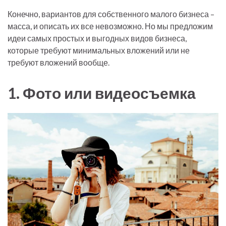
Конечно, вариантов для собственного малого бизнеса –
масса, и описать их все невозможно. Но мы предложим
идеи самых простых и выгодных видов бизнеса,
которые требуют минимальных вложений или не
требуют вложений вообще.
1. Фото или видеосъемка