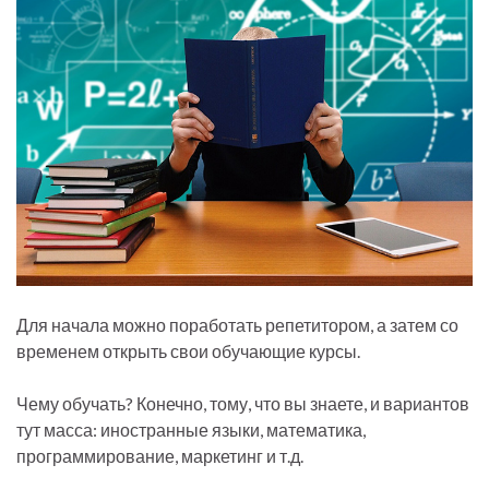
Для начала можно поработать репетитором, а затем со
временем открыть свои обучающие курсы.
Чему обучать? Конечно, тому, что вы знаете, и вариантов
тут масса: иностранные языки, математика,
программирование, маркетинг и т.д.