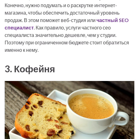
Конечно, нужно подумать и о раскрутке интернет-
магазина, чтобы обеспечить достаточный уровень
продаж. В этом поможет веб-студия или
частный SEO
специалист
. Как правило, услуги частного сео
специалиста значительно дешевле, чем у студии.
Поэтому при ограниченном бюджете стоит обратиться
именно к нему.
3. Кофейня