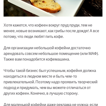
Хотя кажется, что кофеен вокруг пруд пруди, тем не
менее, новые возникают, как грибы после дождя! А все
потому, что люди любят пить кофе.
Для организации небольшой кофейни достаточно
арендовать совсем небольшое помещение (или МАФ).
Также вам понадобится кофемашина.
Чтобы такой бизнес был успешным, кофейня должна
находиться в людном месте и быть чем-то
привлекательной. Поэтому надо проявить творческий
подход и придумать, чем вы можете отличаться от
других кофеен. Конечно, в лучшую сторону.
Для маленькой кофейни даже реклама не нужна: если