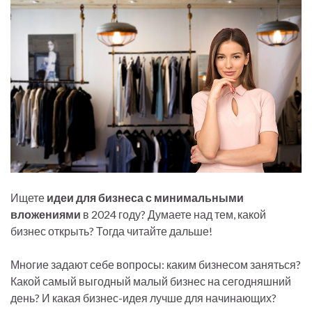
Ищете
идеи для бизнеса с минимальными
вложениями
в 2024 году? Думаете над тем, какой
бизнес открыть? Тогда читайте дальше!
Многие задают себе вопросы: каким бизнесом заняться?
Какой самый выгодный малый бизнес на сегодняшний
день? И какая бизнес-идея лучше для начинающих?