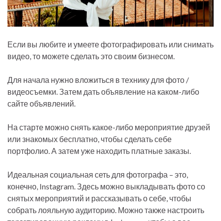
Если вы любите и умеете фотографировать или снимать
видео, то можете сделать это своим бизнесом.
Для начала нужно вложиться в технику для фото /
видеосъемки. Затем дать объявление на каком-либо
сайте объявлений.
На старте можно снять какое-либо мероприятие друзей
или знакомых бесплатно, чтобы сделать себе
портфолио. А затем уже находить платные заказы.
Идеальная социальная сеть для фотографа – это,
конечно, Instagram. Здесь можно выкладывать фото со
снятых мероприятий и рассказывать о себе, чтобы
собрать лояльную аудиторию. Можно также настроить