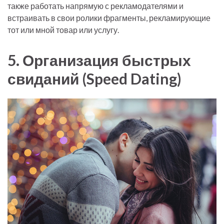
также работать напрямую с рекламодателями и
встраивать в свои ролики фрагменты, рекламирующие
тот или мной товар или услугу.
5. Организация быстрых
свиданий (Speed Dating)