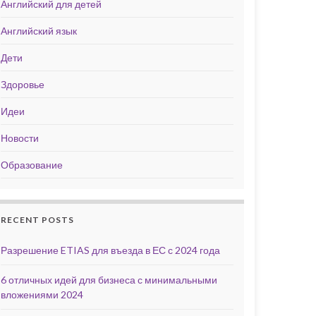
Английский для детей
Английский язык
Дети
Здоровье
Идеи
Новости
Образование
RECENT POSTS
Разрешение ETIAS для въезда в ЕС с 2024 года
6 отличных идей для бизнеса с минимальными
вложениями 2024