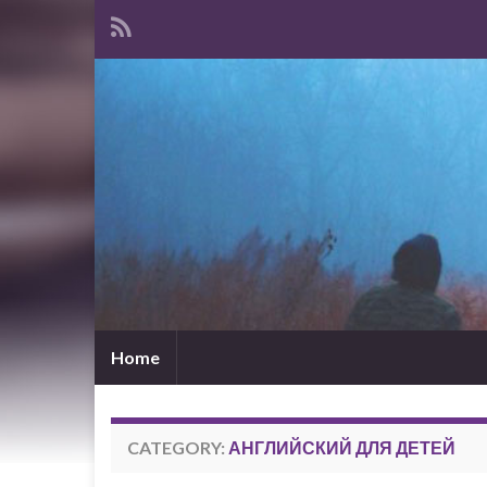
Home
CATEGORY:
АНГЛИЙСКИЙ ДЛЯ ДЕТЕЙ