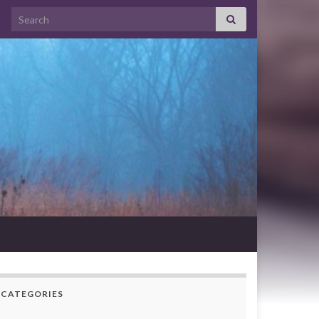
Search for:
CATEGORIES