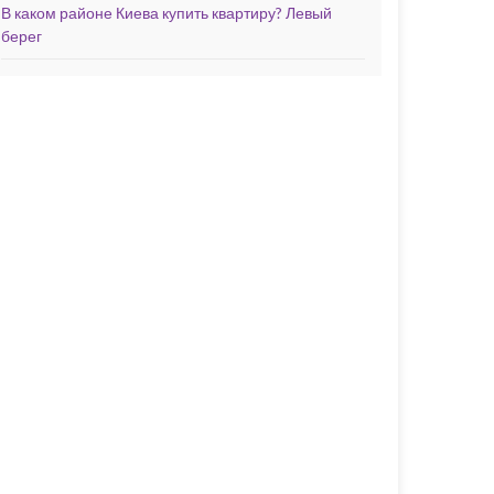
В каком районе Киева купить квартиру? Левый
берег