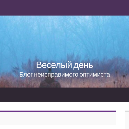
Веселый день
Блог неисправимого оптимиста