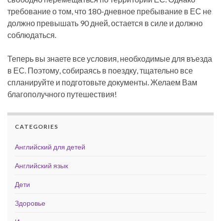
требование о том, что 180-дневное пребывание в ЕС не
должно превышать 90 дней, остается в силе и должно
соблюдаться.
Теперь вы знаете все условия, необходимые для въезда
в ЕС. Поэтому, собираясь в поездку, тщательно все
спланируйте и подготовьте документы. Желаем Вам
благополучного путешествия!
CATEGORIES
Английский для детей
Английский язык
Дети
Здоровье