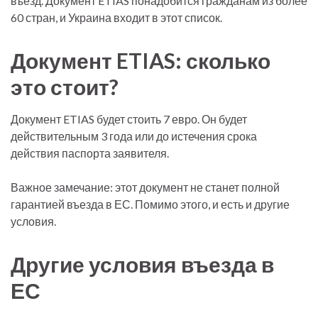
въезд. Документ ETIAS понадобится гражданам из более
60 стран, и Украина входит в этот список.
Документ ETIAS: сколько
это стоит?
Документ ETIAS будет стоить 7 евро. Он будет
действительным 3 года или до истечения срока
действия паспорта заявителя.
Важное замечание: этот документ не станет полной
гарантией въезда в ЕС. Помимо этого, и есть и другие
условия.
Другие условия въезда в
ЕС