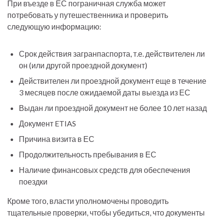
При въезде в ЕС пограничная служба может
потребовать у путешественника и проверить
следующую информацию:
Срок действия загранпаспорта, т.е. действителен ли
он (или другой проездной документ)
Действителен ли проездной документ еще в течение
3 месяцев после ожидаемой даты выезда из ЕС
Выдан ли проездной документ не более 10 лет назад
Документ ETIAS
Причина визита в ЕС
Продолжительность пребывания в ЕС
Наличие финансовых средств для обеспечения
поездки
Кроме того, власти уполномочены проводить
тщательные проверки, чтобы убедиться, что документы