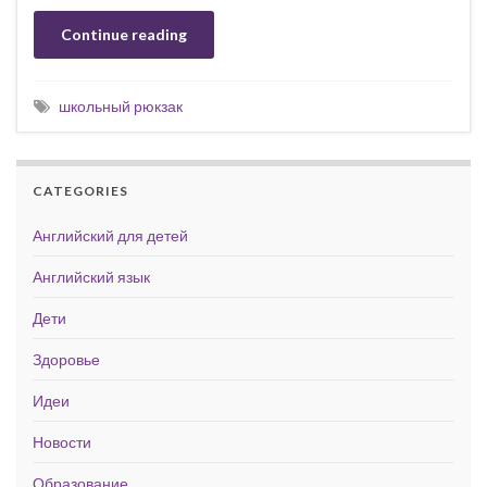
Continue reading
школьный рюкзак
CATEGORIES
Английский для детей
Английский язык
Дети
Здоровье
Идеи
Новости
Образование