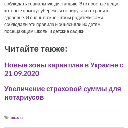
соблюдать социальную дистанцию. Это простые вещи,
которые помогут уберечься от вируса и сохранить
здоровье. И очень важно, чтобы родители сами
соблюдали эти правила и объясняли их детям,
посещающим школы и детские садики.
Читайте также:
Новые зоны карантина в Украине с
21.09.2020
Увеличение страховой суммы для
нотариусов
школы