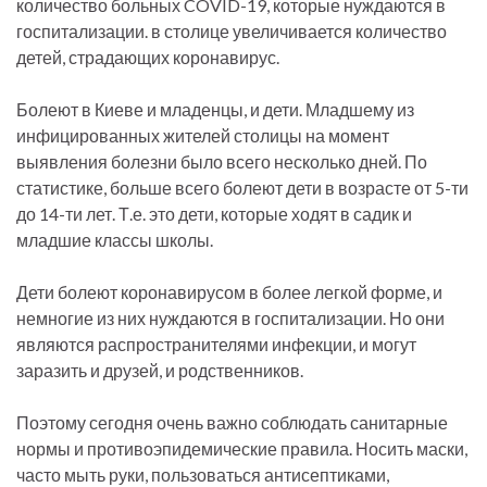
количество больных COVID-19, которые нуждаются в
госпитализации. в столице увеличивается количество
детей, страдающих коронавирус.
Болеют в Киеве и младенцы, и дети. Младшему из
инфицированных жителей столицы на момент
выявления болезни было всего несколько дней. По
статистике, больше всего болеют дети в возрасте от 5-ти
до 14-ти лет. Т.е. это дети, которые ходят в садик и
младшие классы школы.
Дети болеют коронавирусом в более легкой форме, и
немногие из них нуждаются в госпитализации. Но они
являются распространителями инфекции, и могут
заразить и друзей, и родственников.
Поэтому сегодня очень важно соблюдать санитарные
нормы и противоэпидемические правила. Носить маски,
часто мыть руки, пользоваться антисептиками,