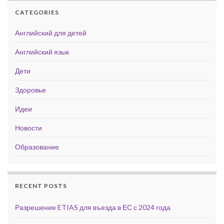
CATEGORIES
Английский для детей
Английский язык
Дети
Здоровье
Идеи
Новости
Образование
RECENT POSTS
Разрешение ETIAS для въезда в ЕС с 2024 года