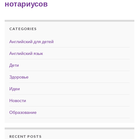
нотариусов
CATEGORIES
Английский для детей
Английский язык
Дети
Здоровье
Идеи
Новости
Образование
RECENT POSTS