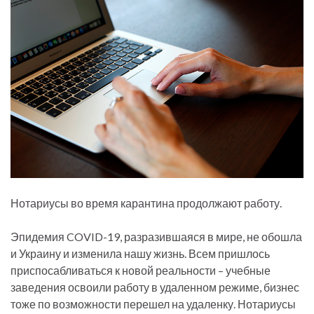
Нотариусы во время карантина продолжают работу.
Эпидемия COVID-19, разразившаяся в мире, не обошла
и Украину и изменила нашу жизнь. Всем пришлось
приспосабливаться к новой реальности – учебные
заведения освоили работу в удаленном режиме, бизнес
тоже по возможности перешел на удаленку. Нотариусы