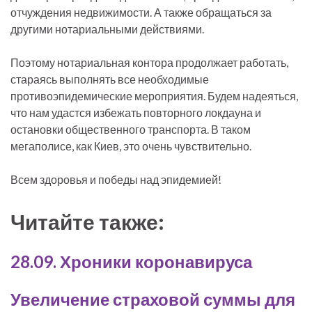
отчуждения недвижимости. А также обращаться за
другими нотариальными действиями.
Поэтому нотариальная контора продолжает работать,
стараясь выполнять все необходимые
противоэпидемические мероприятия. Будем надеяться,
что нам удастся избежать повторного локдауна и
остановки общественного транспорта. В таком
мегаполисе, как Киев, это очень чувствительно.
Всем здоровья и победы над эпидемией!
Читайте также:
28.09. Хроники коронавируса
Увеличение страховой суммы для