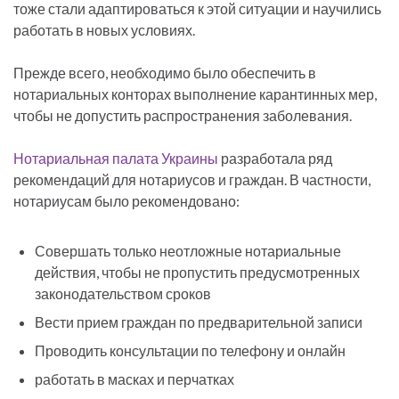
тоже стали адаптироваться к этой ситуации и научились
работать в новых условиях.
Прежде всего, необходимо было обеспечить в
нотариальных конторах выполнение карантинных мер,
чтобы не допустить распространения заболевания.
Нотариальная палата Украины
разработала ряд
рекомендаций для нотариусов и граждан. В частности,
нотариусам было рекомендовано:
Совершать только неотложные нотариальные
действия, чтобы не пропустить предусмотренных
законодательством сроков
Вести прием граждан по предварительной записи
Проводить консультации по телефону и онлайн
работать в масках и перчатках