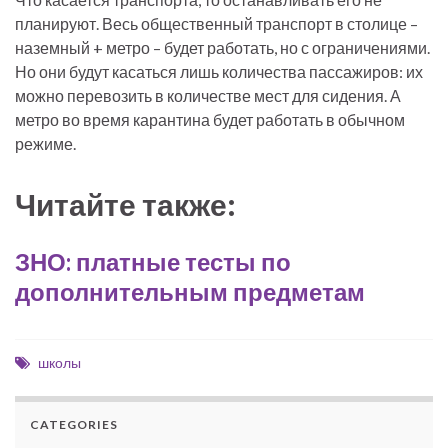
планируют. Весь общественный транспорт в столице –
наземный + метро – будет работать, но с ограничениями.
Но они будут касаться лишь количества пассажиров: их
можно перевозить в количестве мест для сидения. А
метро во время карантина будет работать в обычном
режиме.
Читайте также:
ЗНО: платные тесты по
дополнительным предметам
школы
CATEGORIES