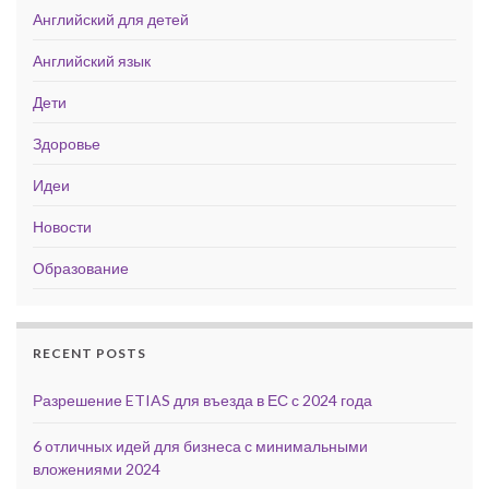
Английский для детей
Английский язык
Дети
Здоровье
Идеи
Новости
Образование
RECENT POSTS
Разрешение ETIAS для въезда в ЕС с 2024 года
6 отличных идей для бизнеса с минимальными
вложениями 2024