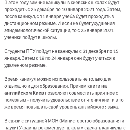
В этом году зимние каникулы в киевских школах будут
проходить с 25 декабря по 10 января 2021 года. Затем,
после каникул, с 11 января учеба будет проходить в
дистанционном режиме. И если не будет ухудшения
эпидемиологической ситуации, то с 25 января 2021
ученики пойдут в школы.
Студенты ПТУ пойдут на каникулы с 31 декабря по 15
января. Затем с 18 по 24 января они будут учиться в
удаленном режиме.
Время каникул можно использовать не только для
отдыха, но и для образования. Причем
книги на
английском Киев
позволяют совместить приятное с
полезным – получить удовольствие от чтения книг и в то
же время повышать свой уровень английского языка.
В связи с ситуацией МОН (Министерство образования и
науки) Украины рекомендует школам сделать каникулы с