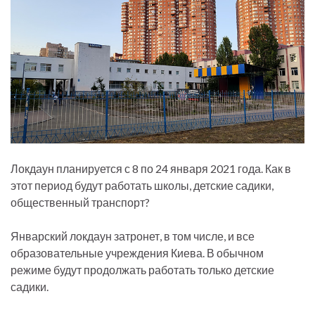
Локдаун планируется с 8 по 24 января 2021 года. Как в
этот период будут работать школы, детские садики,
общественный транспорт?
Январский локдаун затронет, в том числе, и все
образовательные учреждения Киева. В обычном
режиме будут продолжать работать только детские
садики.