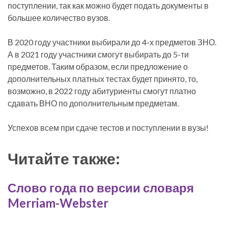
поступлении, так как можно будет подать документы в
большее количество вузов.
В 2020 году участники выбирали до 4-х предметов ЗНО.
А в 2021 году участники смогут выбирать до 5-ти
предметов. Таким образом, если предложение о
дополнительных платных тестах будет принято, то,
возможно, в 2022 году абитуриенты смогут платно
сдавать ВНО по дополнительным предметам.
Успехов всем при сдаче тестов и поступлении в вузы!
Читайте также:
Слово года по версии словаря
Merriam-Webster