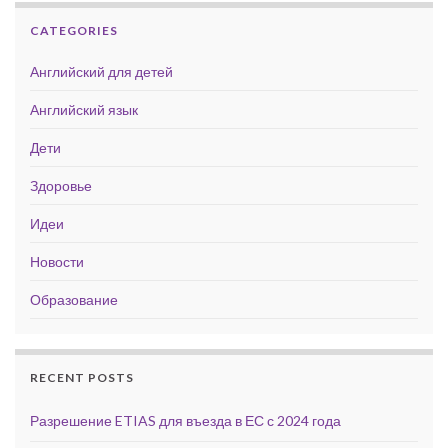
CATEGORIES
Английский для детей
Английский язык
Дети
Здоровье
Идеи
Новости
Образование
RECENT POSTS
Разрешение ETIAS для въезда в ЕС с 2024 года