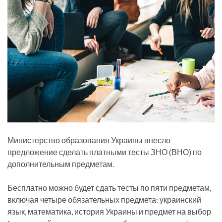
Министерство образования Украины внесло
предложение сделать платными тесты ЗНО (ВНО) по
дополнительным предметам.
Бесплатно можно будет сдать тесты по пяти предметам,
включая четыре обязательных предмета: украинский
язык, математика, история Украины и предмет на выбор