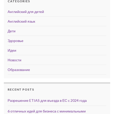
CATEGORIES
Английский для детей
Английский язык
Дети
Здоровье
Идеи
Новости
Образование
RECENT POSTS
Разрешение ETIAS для въезда в ЕС с 2024 года
6 отличных идей для бизнеса с минимальными