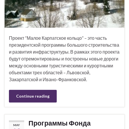
Проект “Малое Карпатское кольцо” – это часть
президентской программы большого строительства
и развития инфраструктуры. В рамках этого проекта
будут отремонтированы и построены новые дороги
между основными туристическими и курортными
объектами трех областей – Львовской,
Закарпатской и Ивано-Франковской.
Continue reading
Программы Фонда
MAY