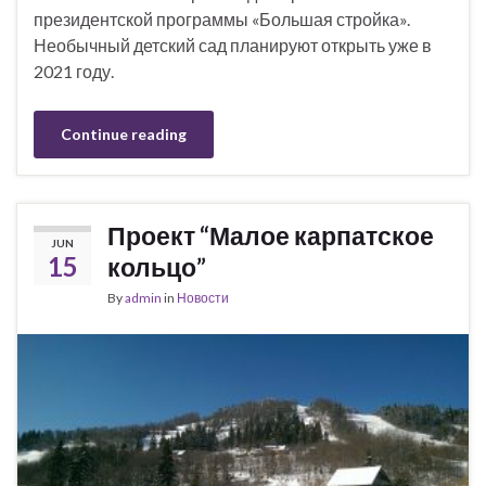
президентской программы «Большая стройка».
Необычный детский сад планируют открыть уже в
2021 году.
Continue reading
Проект “Малое карпатское
JUN
15
кольцо”
By
admin
in
Новости