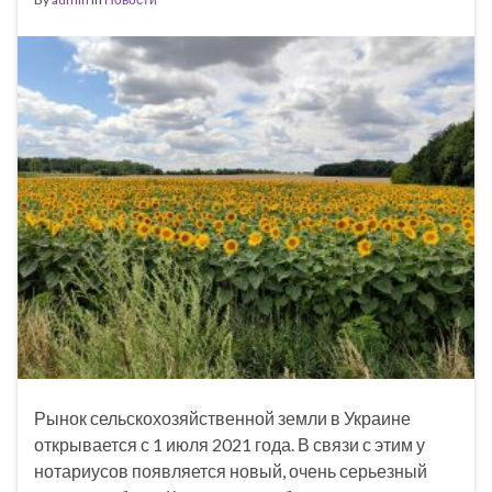
Рынок сельскохозяйственной земли в Украине
открывается с 1 июля 2021 года. В связи с этим у
нотариусов появляется новый, очень серьезный