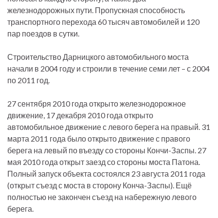
железнодорожных пути. Пропускная способность
транспортного перехода 60 тысяч автомобилей и 120
пар поездов в сутки.
Строительство Дарницкого автомобильного моста
начали в 2004 году и строили в течение семи лет – с 2004
по 2011 год.
27 сентября 2010 года открыто железнодорожное
движение, 17 декабря 2010 года открыто
автомобильное движение с левого берега на правый. 31
марта 2011 года было открыто движение с правого
берега на левый по въезду со стороны Кончи-Заспы. 27
мая 2010 года открыт заезд со стороны моста Патона.
Полный запуск объекта состоялся 23 августа 2011 года
(открыт съезд с моста в сторону Конча-Заспы). Ещё
полностью не закончен съезд на набережную левого
берега.