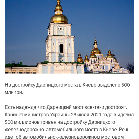
На достройку Дарницкого моста в Киеве выделено 500
млн грн.
Есть надежда, что Дарницкий мост все-таки достроят.
Кабинет министров Украины 28 июля 2021 года выделил
500 миллионов гривен на достройку Дарницкого
железнодорожно-автомобильного моста в Киеве. Речь
идет об автомобильно-железнодорожном мостовом