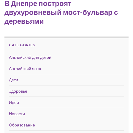
В Днепре построят
двухуровневый мост-бульвар с
деревьями
CATEGORIES
Английский для детей
Английский язык
Дети
Здоровье
Идеи
Новости
Образование