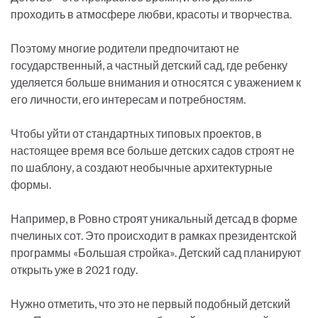
проходить в атмосфере любви, красоты и творчества.
Поэтому многие родители предпочитают не
государственный, а частный детский сад, где ребенку
уделяется больше внимания и относятся с уважением к
его личности, его интересам и потребностям.
Чтобы уйти от стандартных типовых проектов, в
настоящее время все больше детских садов строят не
по шаблону, а создают необычные архитектурные
формы.
Например, в Ровно строят уникальный детсад в форме
пчелиных сот. Это происходит в рамках президентской
программы «Большая стройка». Детский сад планируют
открыть уже в 2021 году.
Нужно отметить, что это не первый подобный детский