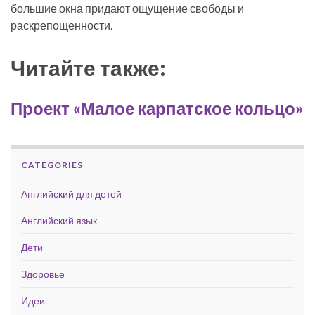
большие окна придают ощущение свободы и
раскрепощенности.
Читайте также:
Проект «Малое карпатское кольцо»
CATEGORIES
Английский для детей
Английский язык
Дети
Здоровье
Идеи