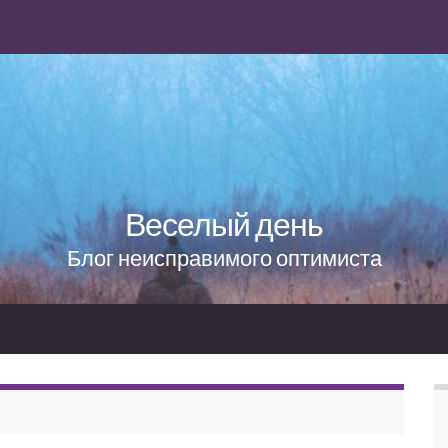
Веселый день
Блог неисправимого оптимиста