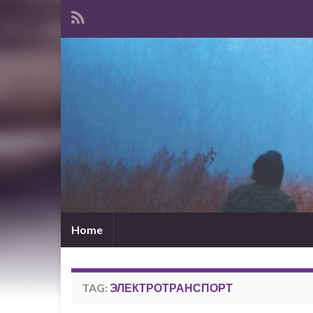
Home
TAG:
ЭЛЕКТРОТРАНСПОРТ