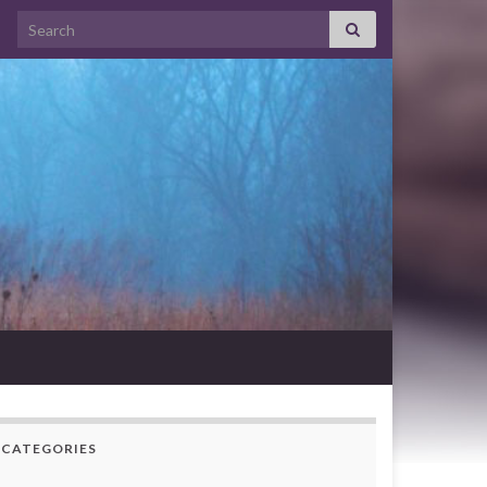
Search for:
CATEGORIES