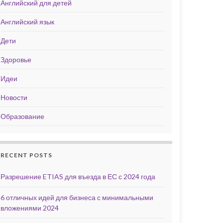
Английский для детей
Английский язык
Дети
Здоровье
Идеи
Новости
Образование
RECENT POSTS
Разрешение ETIAS для въезда в ЕС с 2024 года
6 отличных идей для бизнеса с минимальными
вложениями 2024