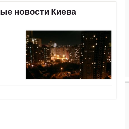
ные новости Киева