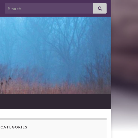
Search for:
CATEGORIES