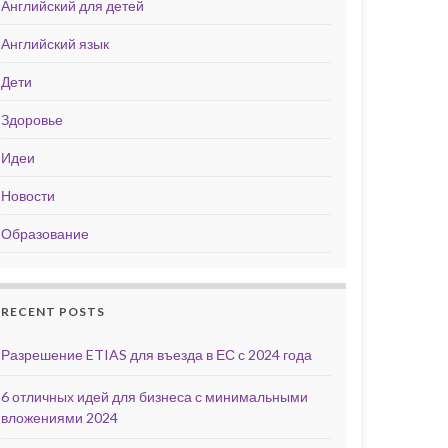
Английский для детей
Английский язык
Дети
Здоровье
Идеи
Новости
Образование
RECENT POSTS
Разрешение ETIAS для въезда в ЕС с 2024 года
6 отличных идей для бизнеса с минимальными
вложениями 2024