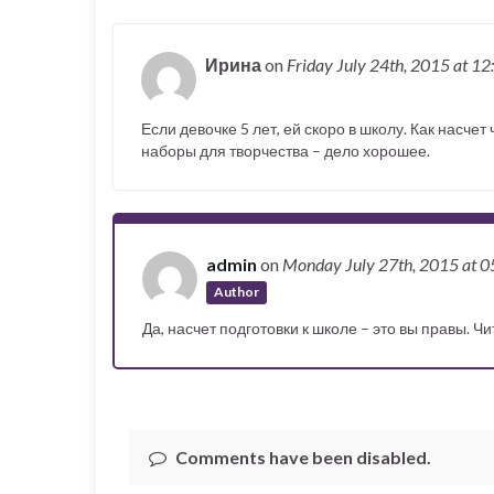
Ирина
on
Friday July 24th, 2015
at 12
Если девочке 5 лет, ей скоро в школу. Как насчет
наборы для творчества – дело хорошее.
admin
on
Monday July 27th, 2015
at 
Author
Да, насчет подготовки к школе – это вы правы. Ч
Comments have been disabled.