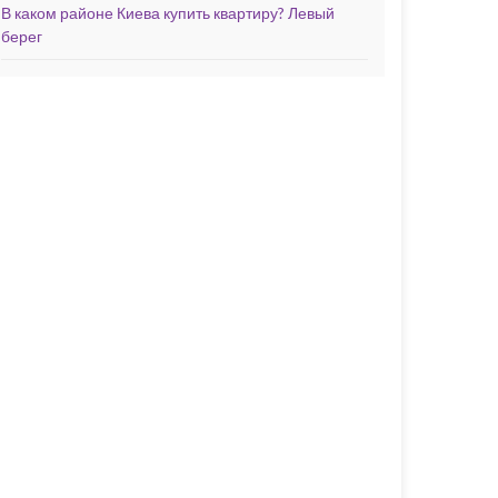
В каком районе Киева купить квартиру? Левый
берег