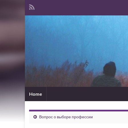
Home
Вопрос о выборе профессии