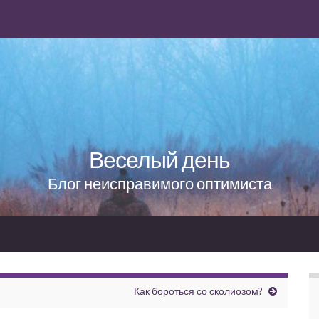
Веселый день
Блог неисправимого оптимиста
Как бороться со сколиозом?