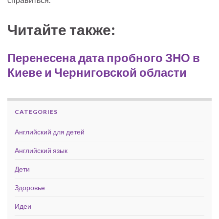
Читайте также:
Перенесена дата пробного ЗНО в
Киеве и Черниговской области
CATEGORIES
Английский для детей
Английский язык
Дети
Здоровье
Идеи