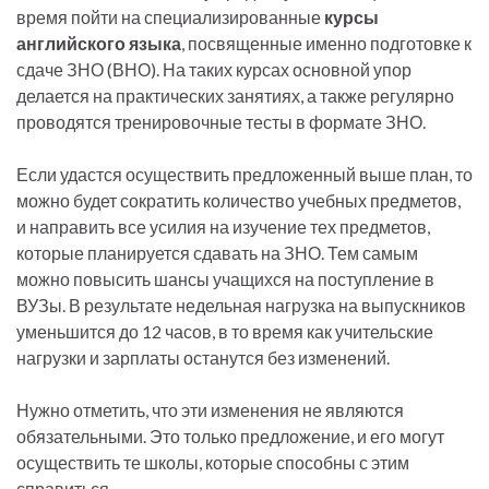
время пойти на специализированные
курсы
английского языка
, посвященные именно подготовке к
сдаче ЗНО (ВНО). На таких курсах основной упор
делается на практических занятиях, а также регулярно
проводятся тренировочные тесты в формате ЗНО.
Если удастся осуществить предложенный выше план, то
можно будет сократить количество учебных предметов,
и направить все усилия на изучение тех предметов,
которые планируется сдавать на ЗНО. Тем самым
можно повысить шансы учащихся на поступление в
ВУЗы. В результате недельная нагрузка на выпускников
уменьшится до 12 часов, в то время как учительские
нагрузки и зарплаты останутся без изменений.
Нужно отметить, что эти изменения не являются
обязательными. Это только предложение, и его могут
осуществить те школы, которые способны с этим
справиться.