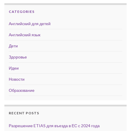
CATEGORIES
Английский для детей
Английский язык
Дети
Здоровье
Идеи
Новости
Образование
RECENT POSTS
Разрешение ETIAS для въезда в ЕС с 2024 года