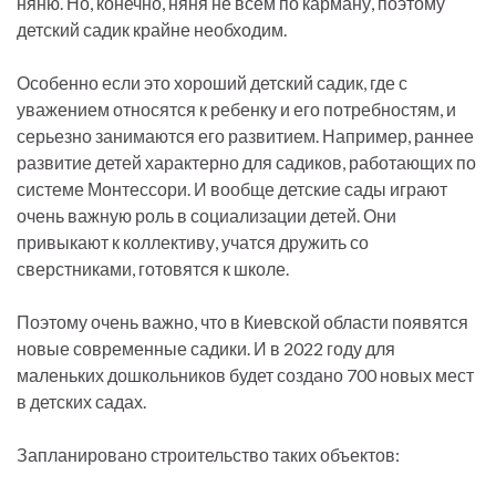
няню. Но, конечно, няня не всем по карману, поэтому
детский садик крайне необходим.
Особенно если это хороший детский садик, где с
уважением относятся к ребенку и его потребностям, и
серьезно занимаются его развитием. Например, раннее
развитие детей характерно для садиков, работающих по
системе Монтессори. И вообще детские сады играют
очень важную роль в социализации детей. Они
привыкают к коллективу, учатся дружить со
сверстниками, готовятся к школе.
Поэтому очень важно, что в Киевской области появятся
новые современные садики. И в 2022 году для
маленьких дошкольников будет создано 700 новых мест
в детских садах.
Запланировано строительство таких объектов: