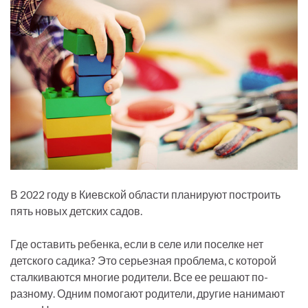
В 2022 году в Киевской области планируют построить
пять новых детских садов.
Где оставить ребенка, если в селе или поселке нет
детского садика? Это серьезная проблема, с которой
сталкиваются многие родители. Все ее решают по-
разному. Одним помогают родители, другие нанимают