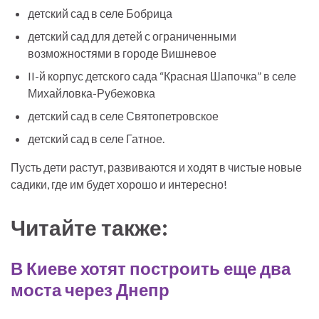
детский сад в селе Бобрица
детский сад для детей с ограниченными
возможностями в городе Вишневое
II-й корпус детского сада “Красная Шапочка” в селе
Михайловка-Рубежовка
детский сад в селе Святопетровское
детский сад в селе Гатное.
Пусть дети растут, развиваются и ходят в чистые новые
садики, где им будет хорошо и интересно!
Читайте также:
В Киеве хотят построить еще два
моста через Днепр