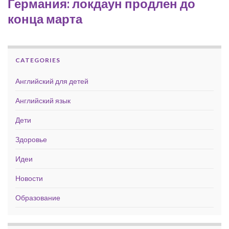
Германия: локдаун продлен до
конца марта
CATEGORIES
Английский для детей
Английский язык
Дети
Здоровье
Идеи
Новости
Образование