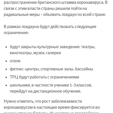
распространение британского штамма коронавируса. В
связи с этим власти страны решили пойти на
радикальные меры – объявить локдаун по всей стране.
В рамках локдауна будут действовать следующие
ограничения:
будут закрыты культурные заведения: театры,
кинотеатры, музеи, галереи
отели
фитнес-центры, спортивные залы, бассейны
ТРЦ будут работать с ограничениями
школьники, в частности ученики 1-3 классов,
перейдут на дистанционное обучение.
Нужно отметить, что рост заболеваемости
коронавирусом в настоящее время фиксируется во