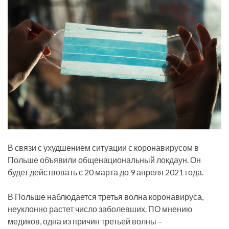
В связи с ухудшением ситуации с коронавирусом в
Польше объявили общенациональный локдаун. Он
будет действовать с 20 марта до 9 апреля 2021 года.
В Польше наблюдается третья волна коронавируса,
неуклонно растет число заболевших. ПО мнению
медиков, одна из причин третьей волны –