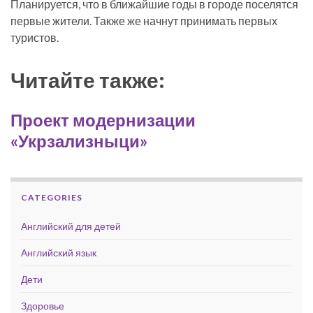
Планируется, что в ближайшие годы в городе поселятся
первые жители. Также же начнут принимать первых
туристов.
Читайте также:
Проект модернизации
«Укрзализныци»
CATEGORIES
Английский для детей
Английский язык
Дети
Здоровье