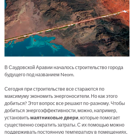
В Саудовской Аравии началось строительство города
будущего под названием Neom.
Сегодня при строительстве все стараются по
максимуму экономить энергоносители. Но как этого
добиться? Этот вопрос все решают по-разному. Чтобы
добиться энергоэффективности, можно, например,
установить
маятниковые двери
, которые помогает
существенно сократить затраты. С их помощью можно
поддерживать постоянную температуру в помещениях,