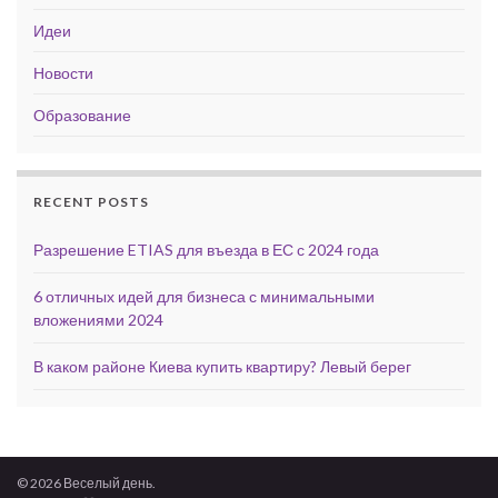
Идеи
Новости
Образование
RECENT POSTS
Разрешение ETIAS для въезда в ЕС с 2024 года
6 отличных идей для бизнеса с минимальными
вложениями 2024
В каком районе Киева купить квартиру? Левый берег
© 2026 Веселый день.