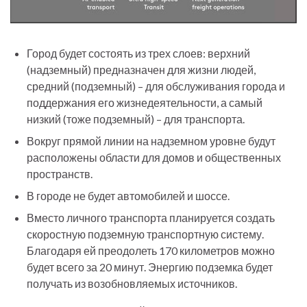
Город будет состоять из трех слоев: верхний
(надземный) предназначен для жизни людей,
средний (подземный) – для обслуживания города и
поддержания его жизнедеятельности, а самый
низкий (тоже подземный) – для транспорта.
Вокруг прямой линии на надземном уровне будут
расположены области для домов и общественных
пространств.
В городе не будет автомобилей и шоссе.
Вместо личного транспорта планируется создать
скоростную подземную транспортную систему.
Благодаря ей преодолеть 170 километров можно
будет всего за 20 минут. Энергию подземка будет
получать из возобновляемых источников.