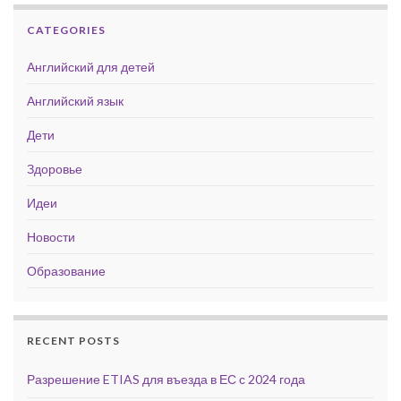
CATEGORIES
Английский для детей
Английский язык
Дети
Здоровье
Идеи
Новости
Образование
RECENT POSTS
Разрешение ETIAS для въезда в ЕС с 2024 года