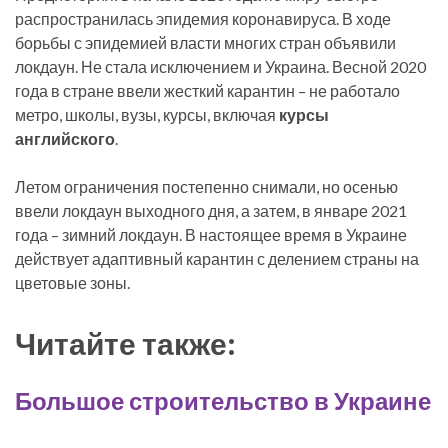
распространилась эпидемия коронавируса. В ходе
борьбы с эпидемией власти многих стран объявили
локдаун. Не стала исключением и Украина. Весной 2020
года в стране ввели жесткий карантин – не работало
метро, школы, вузы, курсы, включая
курсы
английского
.
Летом ограничения постепенно снимали, но осенью
ввели локдаун выходного дня, а затем, в январе 2021
года – зимний локдаун. В настоящее время в Украине
действует адаптивный карантин с делением страны на
цветовые зоны.
Читайте также:
Большое строительство в Украине