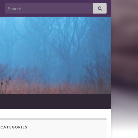
Search for:
CATEGORIES