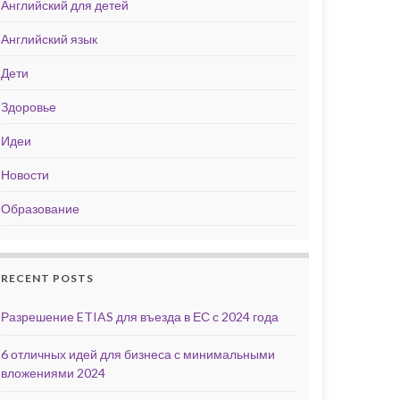
Английский для детей
Английский язык
Дети
Здоровье
Идеи
Новости
Образование
RECENT POSTS
Разрешение ETIAS для въезда в ЕС с 2024 года
6 отличных идей для бизнеса с минимальными
вложениями 2024