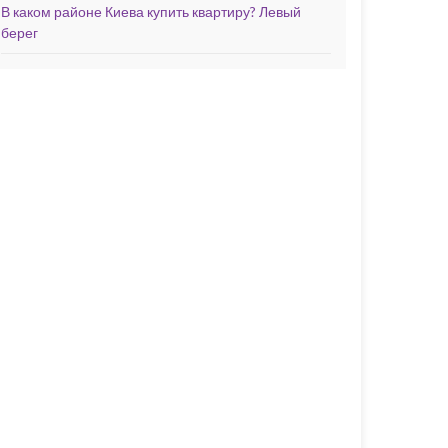
В каком районе Киева купить квартиру? Левый
берег