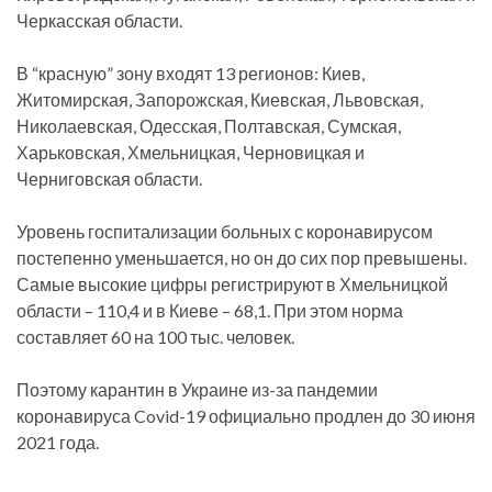
Черкасская области.
В “красную” зону входят 13 регионов: Киев,
Житомирская, Запорожская, Киевская, Львовская,
Николаевская, Одесская, Полтавская, Сумская,
Харьковская, Хмельницкая, Черновицкая и
Черниговская области.
Уровень госпитализации больных с коронавирусом
постепенно уменьшается, но он до сих пор превышены.
Самые высокие цифры регистрируют в Хмельницкой
области – 110,4 и в Киеве – 68,1. При этом норма
составляет 60 на 100 тыс. человек.
Поэтому карантин в Украине из-за пандемии
коронавируса Covid-19 официально продлен до 30 июня
2021 года.