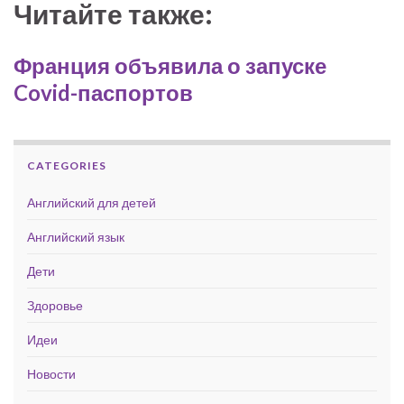
Читайте также:
Франция объявила о запуске
Covid-паспортов
CATEGORIES
Английский для детей
Английский язык
Дети
Здоровье
Идеи
Новости