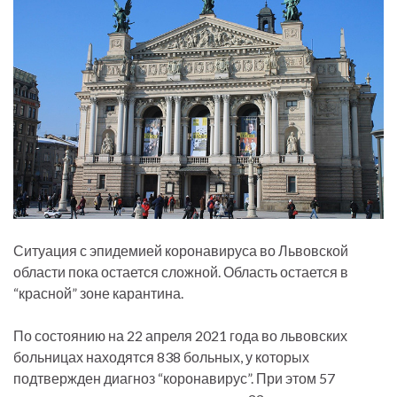
Ситуация с эпидемией коронавируса во Львовской
области пока остается сложной. Область остается в
“красной” зоне карантина.
По состоянию на 22 апреля 2021 года во львовских
больницах находятся 838 больных, у которых
подтвержден диагноз “коронавирус”. При этом 57