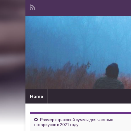
Home
Размер страховой суммы для частных
нотариусов в 2021 году