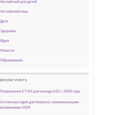
Английский для детей
Английский язык
Дети
Здоровье
Идеи
Новости
Образование
RECENT POSTS
Разрешение ETIAS для въезда в ЕС с 2024 года
6 отличных идей для бизнеса с минимальными
вложениями 2024