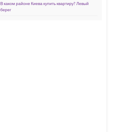
В каком районе Киева купить квартиру? Левый
берег