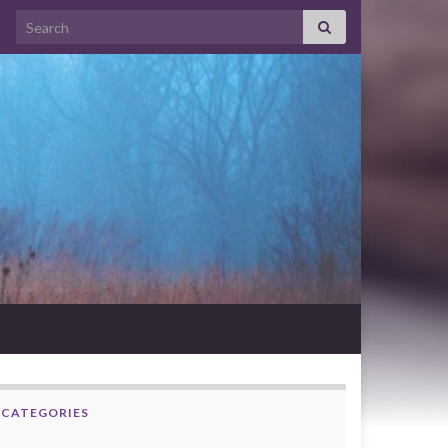
Search for:
CATEGORIES