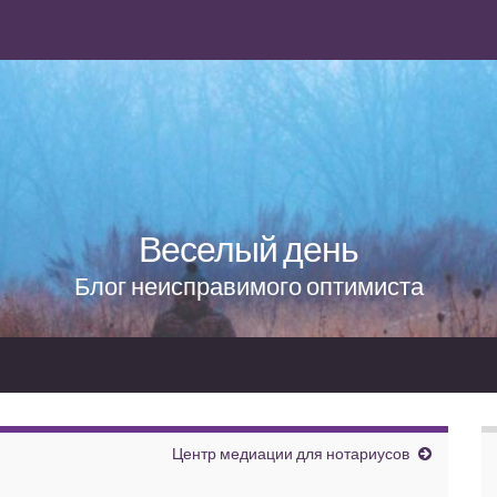
Веселый день
Блог неисправимого оптимиста
Центр медиации для нотариусов