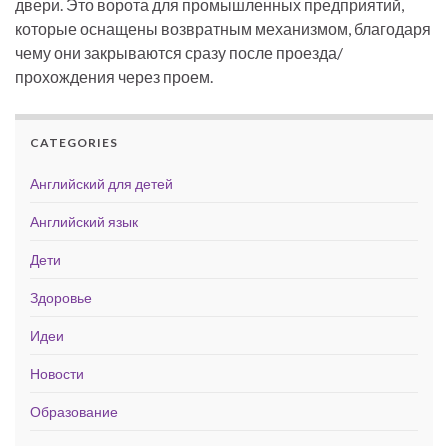
двери. Это ворота для промышленных предприятий,
которые оснащены возвратным механизмом, благодаря
чему они закрываются сразу после проезда/
прохождения через проем.
CATEGORIES
Английский для детей
Английский язык
Дети
Здоровье
Идеи
Новости
Образование