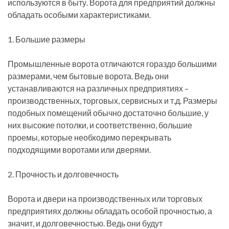
используются в быту. Ворота для предприятий должны
обладать особыми характеристиками.
1. Большие размеры
Промышленные ворота отличаются гораздо большими
размерами, чем бытовые ворота. Ведь они
устанавливаются на различных предприятиях –
производственных, торговых, сервисных и т.д. Размеры
подобных помещений обычно достаточно большие, у
них высокие потолки, и соответственно, большие
проемы, которые необходимо перекрывать
подходящими воротами или дверями.
2. Прочность и долговечность
Ворота и двери на производственных или торговых
предприятиях должны обладать особой прочностью, а
значит, и долговечностью. Ведь они будут