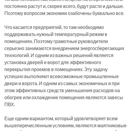
постоянно растут и, скорее всего, будут расти и дальше.
Поэтому вопросом экономии озабочены буквально все.
Что касается предприятий, то там необходимо
поддерживать нужный температурный режим в
помещениях. Поэтому грамотные руководители
серьезно занимаются внедрением энергосберегающих
технологий. И одним из важных решений является
установка дверей и ворот для эффективного
перекрытия проемов в помещениях. Эту задачу
успешно выполняют всевозможные промышленные
двери и ворота. И одним из самых экономичных и при
этом эффективных средств уменьшения расходов на
обогрев или охлаждение помещения являются завесы
ПВХ.
Еще одним вариантом, который удовлетворяет всем
вышеперечисленным условиям, являются маятниковые