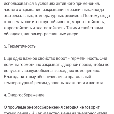
использоваться в условиях активного применения,
частого открывания-закрывания и различных, иногда
экстремальных, температурных режимов. Поэтому сюда
отнесем также износоустойчивость, морозостойкость,
жаростойкость и влагостойкость. Такими свойствами
обладают, например, распашные двери.
3. Герметичность
Еще одно важное свойство ворот – герметичность. Они
должны герметично закрывать дверной проем, чтобы не
допускать воздухообмена в соседних помещениях.
Благодаря этому обеспечивается правильный
температурный режим, уровень влажности и чистота.
4. Энергосбережение
О проблеме энергосбережения сегодня не говорит
только ленивый. Как известно, цены на энергоносители