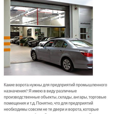
Какие ворота нужны для предприятий промышленного
назначения? Я имею в виду различные
производственные объекты, склады, ангары, торговые
помещения и т.д. Понятно, что для предприятий
необходимы совсем не те двери и ворота, которые