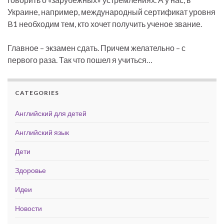
Украине, например, международный сертификат уровня
B1 необходим тем, кто хочет получить ученое звание.
Главное – экзамен сдать. Причем желательно – с
первого раза. Так что пошел я учиться…
CATEGORIES
Английский для детей
Английский язык
Дети
Здоровье
Идеи
Новости