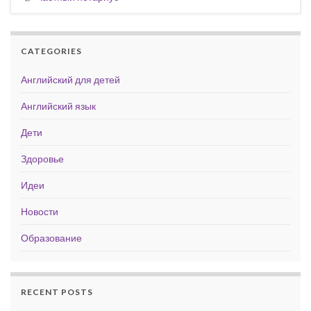
CATEGORIES
Английский для детей
Английский язык
Дети
Здоровье
Идеи
Новости
Образование
RECENT POSTS