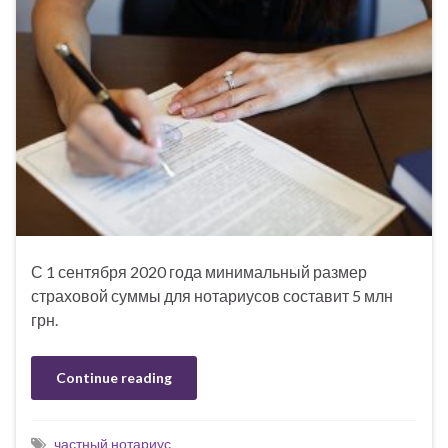
С 1 сентября 2020 года минимальный размер
страховой суммы для нотариусов составит 5 млн
грн.
Continue reading
частный нотариус