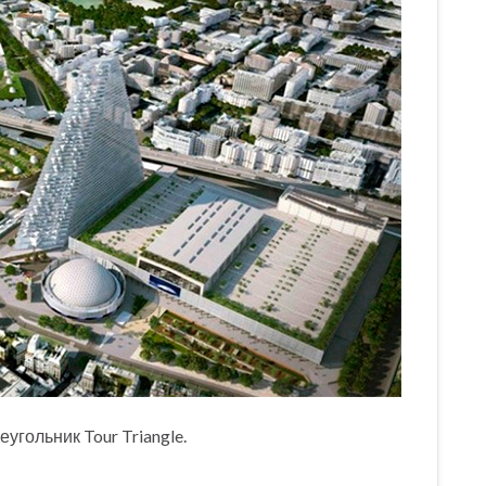
гольник Tour Triangle.