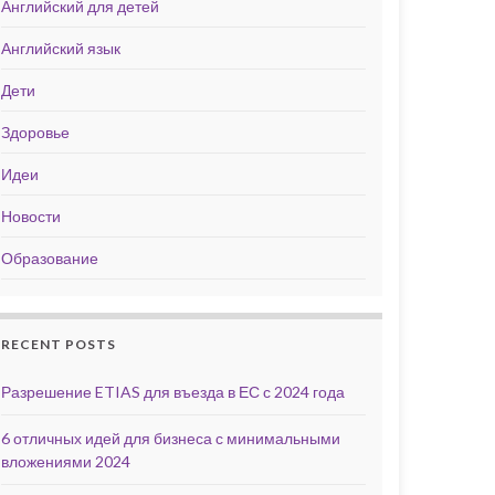
Английский для детей
Английский язык
Дети
Здоровье
Идеи
Новости
Образование
RECENT POSTS
Разрешение ETIAS для въезда в ЕС с 2024 года
6 отличных идей для бизнеса с минимальными
вложениями 2024