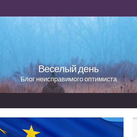
Веселый день
Блог неисправимого оптимиста