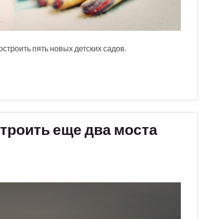
остроить пять новых детских садов.
строить еще два моста