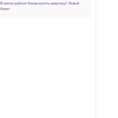
В каком районе Киева купить квартиру? Левый
берег