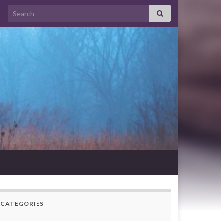
Search for:
CATEGORIES