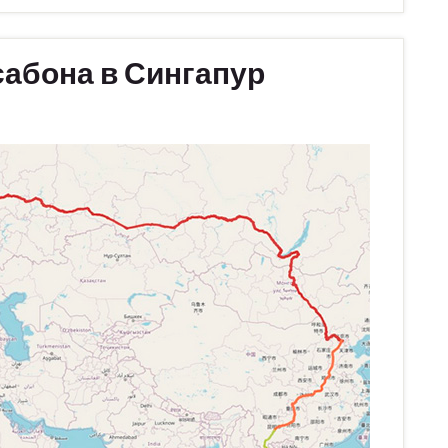
сабона в Сингапур