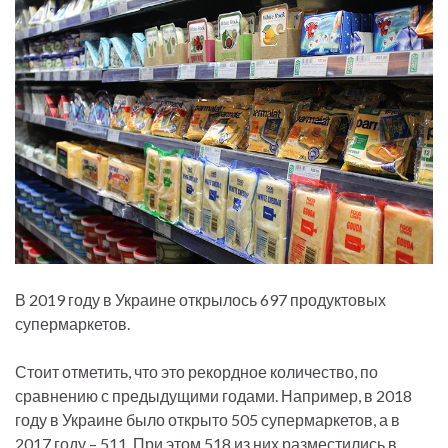
В 2019 году в Украине открылось 697 продуктовых
супермаркетов.
Стоит отметить, что это рекордное количество, по
сравнению с предыдущими годами. Например, в 2018
году в Украине было открыто 505 супермаркетов, а в
2017 году – 511. При этом 518 из них разместились в