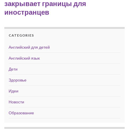
закрывает границы для
иностранцев
CATEGORIES
Английский для детей
Английский язык
Дети
Здоровье
Идеи
Новости
Образование