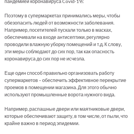
пандемией коронавируса Covid-19/.
Поэтому в супермаркетах принимались меры, чтобы
обезопасить людей от возможности заболевания.
Например, посетителей пускали только в масках,
обеспечивали на входе антисептики, регулярно
проводили влажную уборку помещений и т.д. К слову,
эти меры соблюдают до сих пор, так как опасность
коронавируса до сих пор не исчезла.
Еще один способ правильно организовать работу
супермаркетов – обеспечить эффективное перекрытие
проемов в помещении магазина. Для этого обычно
используют промышленные ворота нужного вида.
Например, распашные двери или маятниковые двери,
которые обеспечивают защиту, в том числе, от пыли, что
крайне важно в период эпидемии.