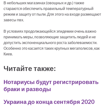
В небольших магазинах (овощных и др.) также
стараются обеспечить правильный температурный
режим и защиту от пыли. Для этого на входе размещают
завесы пвх.
В условиях продолжающейся эпидемии очень важно
принимать меры, позволяющие защитить людей и не
допустить экспоненциального роста заболеваемости.
Особенно это касается таких крупных мегаполисов, как
Киев.
Читайте также:
Нотариусы будут регистрировать
браки и разводы
Украина до конца сентября 2020