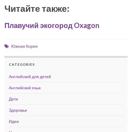
Читайте также:
Плавучий экогород Oxagon
Южная Корея
CATEGORIES
Английский для детей
Английский язык
Дети
Здоровье
Идеи