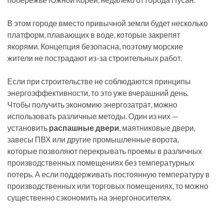
В этом городе вместо привычной земли будет несколько
платформ, плавающих в воде, которые закрепят
якорями. Концепция безопасна, поэтому морские
жители не пострадают из-за строительных работ.
Если при строительстве не соблюдаются принципы
энергоэффективности, то это уже вчерашний день.
Чтобы получить экономию энергозатрат, можно
использовать различные методы. Один из них —
установить
распашные двери
, маятниковые двери,
завесы ПВХ или другие промышленные ворота,
которые позволяют перекрывать проемы в различных
производственных помещениях без температурных
потерь. А если поддерживать постоянную температуру в
производственных или торговых помещениях, то можно
существенно сэкономить на энергоносителях.