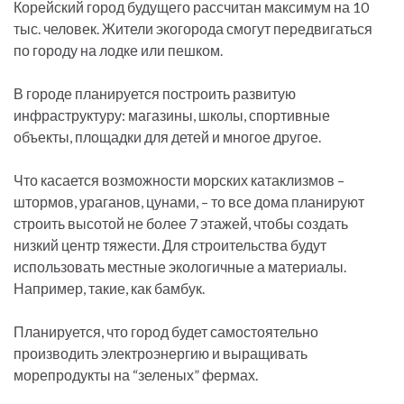
Корейский город будущего рассчитан максимум на 10
тыс. человек. Жители экогорода смогут передвигаться
по городу на лодке или пешком.
В городе планируется построить развитую
инфраструктуру: магазины, школы, спортивные
объекты, площадки для детей и многое другое.
Что касается возможности морских катаклизмов –
штормов, ураганов, цунами, – то все дома планируют
строить высотой не более 7 этажей, чтобы создать
низкий центр тяжести. Для строительства будут
использовать местные экологичные а материалы.
Например, такие, как бамбук.
Планируется, что город будет самостоятельно
производить электроэнергию и выращивать
морепродукты на “зеленых” фермах.