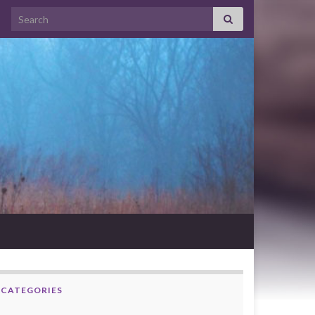
Search for:
CATEGORIES