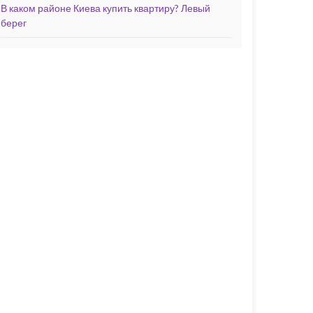
В каком районе Киева купить квартиру? Левый
берег