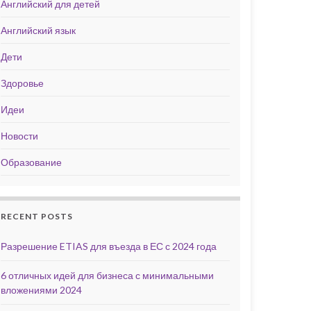
Английский для детей
Английский язык
Дети
Здоровье
Идеи
Новости
Образование
RECENT POSTS
Разрешение ETIAS для въезда в ЕС с 2024 года
6 отличных идей для бизнеса с минимальными
вложениями 2024