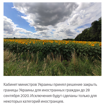
Кабинет министров Украины принял решение закрыть
границы Украины для иностранных граждан до 28
сентября 2020. Исключения будут сделаны только для
некоторых категорий иностранцев.