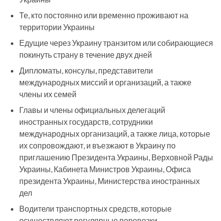
Те, кто постоянно или временно проживают на
территории Украины
Едущие через Украину транзитом или собирающиеся
покинуть страну в течение двух дней
Дипломаты, консулы, представители
международных миссий и организаций, а также
члены их семей
Главы и члены официальных делегаций
иностранных государств, сотрудники
международных организаций, а также лица, которые
их сопровождают, и въезжают в Украину по
приглашению Президента Украины, Верховной Рады
Украины, Кабинета Министров Украины, Офиса
президента Украины, Министерства иностранных
дел
Водители транспортных средств, которые
осуществляют регулярные перевозки