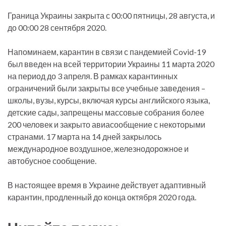
Граница Украины закрыта с 00:00 пятницы, 28 августа, и
до 00:00 28 сентября 2020.
Напоминаем, карантин в связи с пандемией Covid-19
был введен на всей территории Украины 11 марта 2020
на период до 3 апреля. В рамках карантинных
ограничений были закрыты все учебные заведения –
школы, вузы, курсы, включая курсы английского языка,
детские сады, запрещены массовые собрания более
200 человек и закрыто авиасообщение с некоторыми
странами. 17 марта на 14 дней закрылось
международное воздушное, железнодорожное и
автобусное сообщение.
В настоящее время в Украине действует адаптивный
карантин, продленный до конца октября 2020 года.