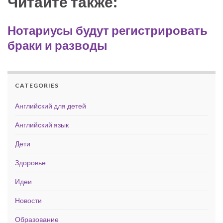
Читайте также:
Нотариусы будут регистрировать
браки и разводы
CATEGORIES
Английский для детей
Английский язык
Дети
Здоровье
Идеи
Новости
Образование