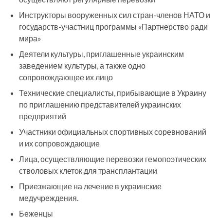
Инструкторы вооруженных сил стран-членов НАТО и
государств-участниц программы «Партнерство ради
мира»
Деятели культуры, приглашенные украинским
заведением культуры, а также одно
сопровождающее их лицо
Технические специалисты, прибывающие в Украину
по приглашению представителей украинских
предприятий
Участники официальных спортивных соревнований
и их сопровождающие
Лица, осуществляющие перевозки гемопоэтических
стволовых клеток для трансплантации
Приезжающие на лечение в украинские
медучреждения.
Беженцы