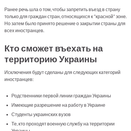
Ранее речь шла о том, чтобы запретить въезд в страну
только для граждан стран, относящихся к “красной” зоне.
Но затем было принято решение о закрытии страны для
всех иностранцев.
Кто сможет въехать на
территорию Украины
Исключения будут сделаны для следующих категорий
иностранцев:
Родственники первой линии граждан Украины
Имеющие разрешение на работу в Украине
Студенты украинских вузов
Те, кто проходят военную службу на территории
Украины