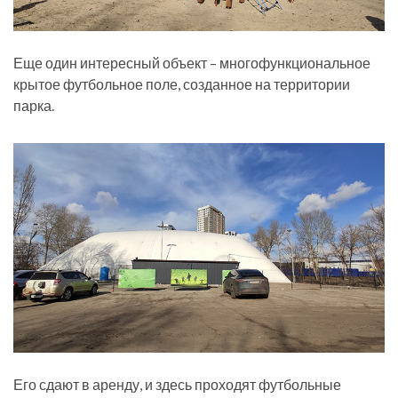
Еще один интересный объект – многофункциональное
крытое футбольное поле, созданное на территории
парка.
Его сдают в аренду, и здесь проходят футбольные