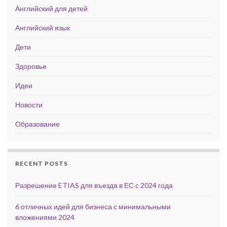
Английский для детей
Английский язык
Дети
Здоровье
Идеи
Новости
Образование
RECENT POSTS
Разрешение ETIAS для въезда в ЕС с 2024 года
6 отличных идей для бизнеса с минимальными
вложениями 2024