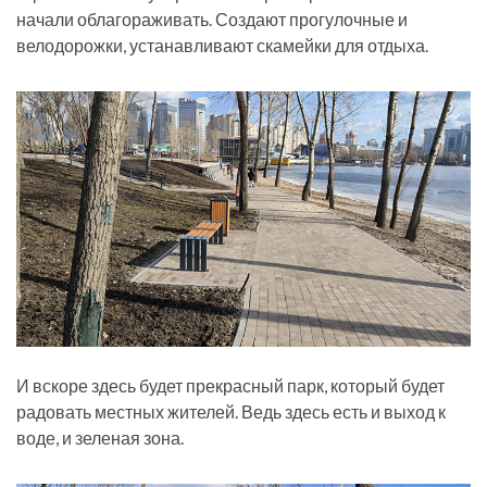
начали облагораживать. Создают прогулочные и
велодорожки, устанавливают скамейки для отдыха.
И вскоре здесь будет прекрасный парк, который будет
радовать местных жителей. Ведь здесь есть и выход к
воде, и зеленая зона.