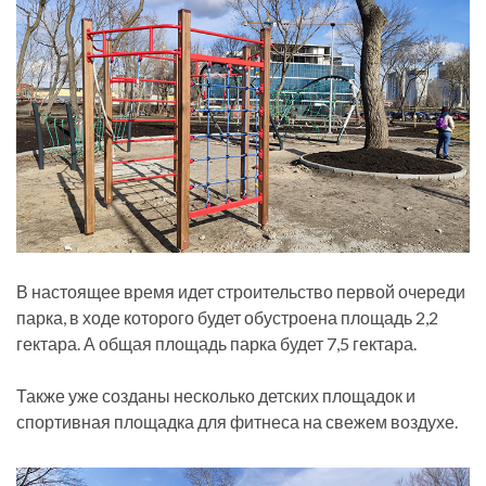
В настоящее время идет строительство первой очереди
парка, в ходе которого будет обустроена площадь 2,2
гектара. А общая площадь парка будет 7,5 гектара.
Также уже созданы несколько детских площадок и
спортивная площадка для фитнеса на свежем воздухе.