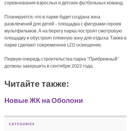
соревнования взрослых и детских футбольных команд.
Планируется, что в парке будет создана зона
развлечений для детей – площадка с фигурами героев
мультфильмов. А на берегу парка построят смотровую
площадку и обустроят пляжную зону для отдыха. Также в
парке сделают современное LED освещение.
Первую очередь строительства парка “Прибрежный”
должны завершить в сентябре 2022 года.
Читайте также:
Новые ЖК на Оболони
CATEGORIES