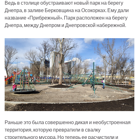
Ведь в столице обустраивают новый парк на берегу
Днепра, в заливе Берковщина на Осокорках. Ему дали
название «Прибрежный». Парк расположен на берегу
Днепра, между Днепром и Днепровской набережной.
Раньше это была совершенно дикая и необустроенная
территория, которую превратили в свалку
строительного мусора. Но теперь ее расчистили и