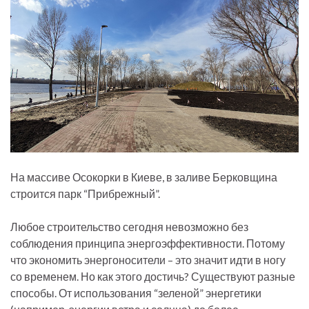
На массиве Осокорки в Киеве, в заливе Берковщина
строится парк “Прибрежный”.
Любое строительство сегодня невозможно без
соблюдения принципа энергоэффективности. Потому
что экономить энергоносители – это значит идти в ногу
со временем. Но как этого достичь? Существуют разные
способы. От использования “зеленой” энергетики