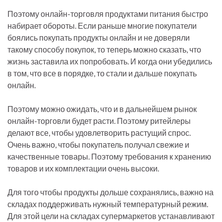
Поэтому онлайн-торговля продуктами питания быстро
набирает обороты. Если раньше многие покупатели
боялись покупать продукты онлайн и не доверяли
такому способу покупок, то теперь можно сказать, что
жизнь заставила их попробовать. И когда они убедились
в том, что все в порядке, то стали и дальше покупать
онлайн.
Поэтому можно ожидать, что и в дальнейшем рынок
онлайн-торговли будет расти. Поэтому ритейлеры
делают все, чтобы удовлетворить растущий спрос.
Очень важно, чтобы покупатель получал свежие и
качественные товары. Поэтому требования к хранению
товаров и их комплектации очень высоки.
Для того чтобы продукты дольше сохранялись, важно на
складах поддерживать нужный температурный режим.
Для этой цели на складах супермаркетов устанавливают