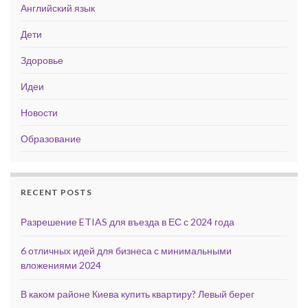
Английский язык
Дети
Здоровье
Идеи
Новости
Образование
RECENT POSTS
Разрешение ETIAS для въезда в ЕС с 2024 года
6 отличных идей для бизнеса с минимальными
вложениями 2024
В каком районе Киева купить квартиру? Левый берег