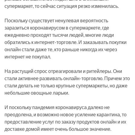
супермаркет, то сейчас ситуация резко изменилась.
Поскольку существует ненулевая вероятность
заразиться коронавирусом в супермаркете, где
ежедневно проходят тысячи людей, многие люди
обратились к интернет-торговле. И заказывать покупки
онлайн стали даже те, кто раньше никогда их через
интернет не покупал.
На растущий спрос отреагировали и ритейлеры. Они
стали активнее развивать онлайн-торговлю. Причем это
стали делать не только крупные супермаркеты, но даже
небольшие овощные ларьки.
И поскольку пандемия коронавируса далеко не
преодолена, и возможно новое усиление карантина, то
предоставление услуг по заказу продуктов онлайн и их
доставке домой имеет очень большое значение.