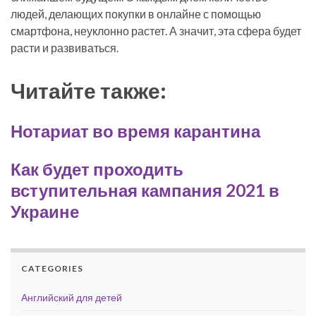
людей, делающих покупки в онлайне с помощью
смартфона, неуклонно растет. А значит, эта сфера будет
расти и развиваться.
Читайте также:
Нотариат во время карантина
Как будет проходить
вступительная кампания 2021 в
Украине
CATEGORIES
Английский для детей