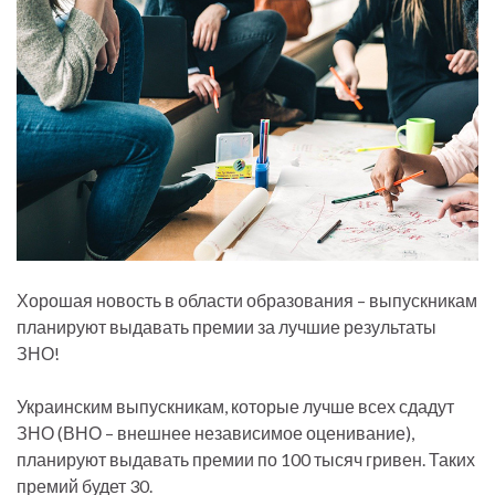
Хорошая новость в области образования – выпускникам
планируют выдавать премии за лучшие результаты
ЗНО!
Украинским выпускникам, которые лучше всех сдадут
ЗНО (ВНО – внешнее независимое оценивание),
планируют выдавать премии по 100 тысяч гривен. Таких
премий будет 30.