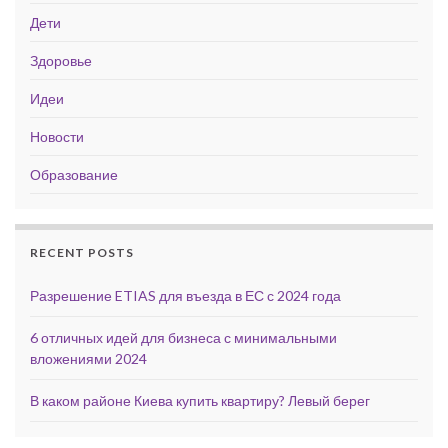
Дети
Здоровье
Идеи
Новости
Образование
RECENT POSTS
Разрешение ETIAS для въезда в ЕС с 2024 года
6 отличных идей для бизнеса с минимальными
вложениями 2024
В каком районе Киева купить квартиру? Левый берег