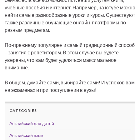
учебные пособия и интернет. Например, на ютубе можно
найти самые разнообразные уроки и курсы. Существуют
также различные обучающие онлайн-платформы по
разным предметам.
По-прежнему популярен и самый традиционный способ
– занятия с репетитором. В этом случае вы будете
уверены, что вам будет уделяться максимальное
внимание.
В общем, думайте сами, выбирайте сами! И успехов вам
на экзаменах и при поступлении в вузы!
CATEGORIES
Английский для детей
Английский язык