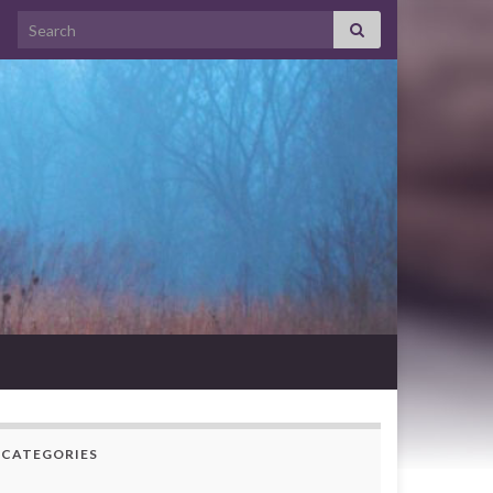
Search for:
CATEGORIES