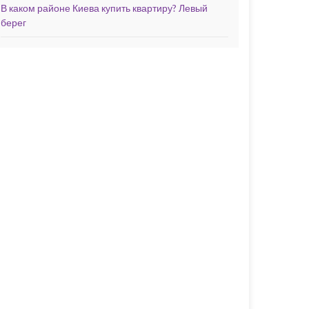
В каком районе Киева купить квартиру? Левый
берег