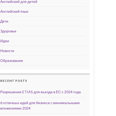
Английский для детей
Английский язык
Дети
Здоровье
Идеи
Новости
Образование
RECENT POSTS
Разрешение ETIAS для въезда в ЕС с 2024 года
6 отличных идей для бизнеса с минимальными
вложениями 2024