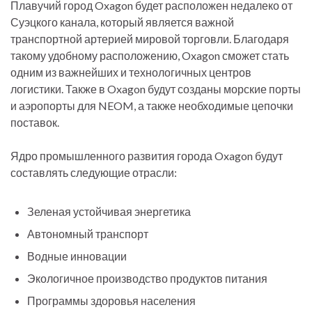
Плавучий город Oxagon будет расположен недалеко от
Суэцкого канала, который является важной
транспортной артерией мировой торговли. Благодаря
такому удобному расположению, Oxagon сможет стать
одним из важнейших и технологичных центров
логистики. Также в Oxagon будут созданы морские порты
и аэропорты для NEOM, а также необходимые цепочки
поставок.
Ядро ​​промышленного развития города Oxagon будут
составлять следующие отрасли:
Зеленая устойчивая энергетика
Автономный транспорт
Водные инновации
Экологичное производство продуктов питания
Программы здоровья населения