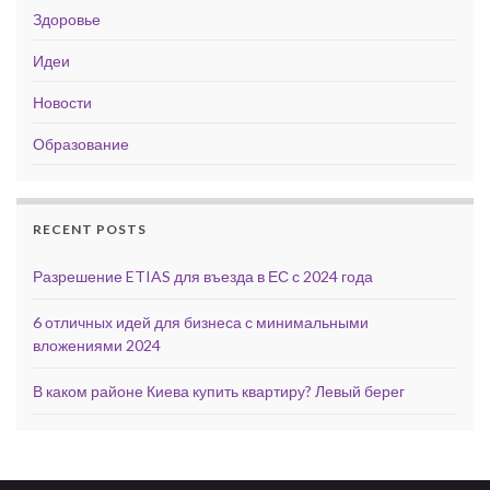
Здоровье
Идеи
Новости
Образование
RECENT POSTS
Разрешение ETIAS для въезда в ЕС с 2024 года
6 отличных идей для бизнеса с минимальными
вложениями 2024
В каком районе Киева купить квартиру? Левый берег