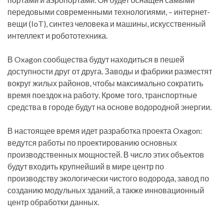
передовыми современными технологиями, – интернет-
вещи (IoT), синтез человека и машины, искусственный
интеллект и робототехника.
В Oxagon сообщества будут находиться в пешей
доступности друг от друга. Заводы и фабрики разместят
вокруг жилых районов, чтобы максимально сократить
время поездок на работу. Кроме того, транспортные
средства в городе будут на основе водородной энергии.
В настоящее время идет разработка проекта Oxagon:
ведутся работы по проектированию основных
производственных мощностей. В число этих объектов
будут входить крупнейший в мире центр по
производству экологически чистого водорода, завод по
созданию модульных зданий, а также инновационный
центр обработки данных.