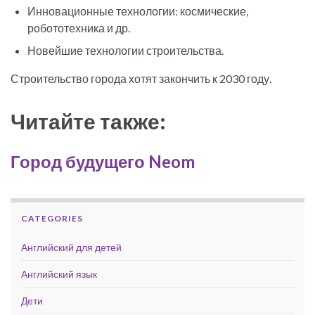
Инновационные технологии: космические,
робототехника и др.
Новейшие технологии строительства.
Строительство города хотят закончить к 2030 году.
Читайте также:
Город будущего Neom
CATEGORIES
Английский для детей
Английский язык
Дети