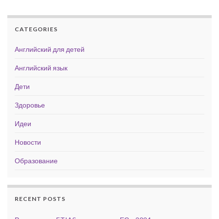
CATEGORIES
Английский для детей
Английский язык
Дети
Здоровье
Идеи
Новости
Образование
RECENT POSTS