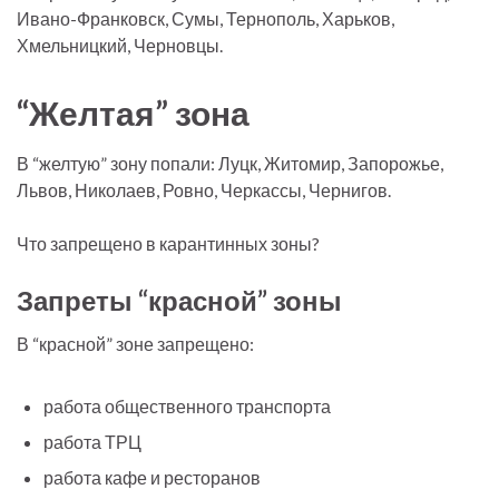
Ивано-Франковск, Сумы, Тернополь, Харьков,
Хмельницкий, Черновцы.
“Желтая” зона
В “желтую” зону попали: Луцк, Житомир, Запорожье,
Львов, Николаев, Ровно, Черкассы, Чернигов.
Что запрещено в карантинных зоны?
Запреты “красной” зоны
В “красной” зоне запрещено:
работа общественного транспорта
работа ТРЦ
работа кафе и ресторанов