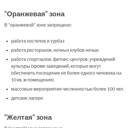
“Оранжевая” зона
В “оранжевой” зоне запрещено:
работа хостелов и турбаз
работа ресторанов, ночных клубов ночью
работа спортзалов, фитнес-центров, учреждений
культуры (кроме заведений, которые могут
обеспечить посещение не более одного человека на
10 кв. м помещения)
массовые мероприятия численностью более 100 чел.
детские лагеря
“Желтая” зона