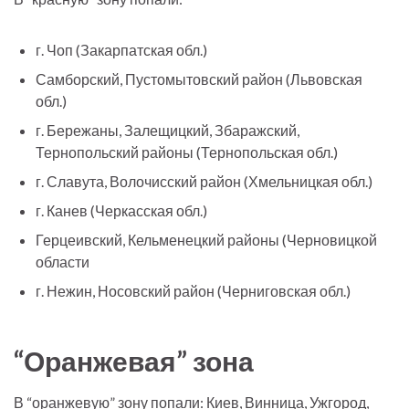
г. Чоп (Закарпатская обл.)
Самборский, Пустомытовский район (Львовская
обл.)
г. Бережаны, Залещицкий, Збаражский,
Тернопольский районы (Тернопольская обл.)
г. Славута, Волочисский район (Хмельницкая обл.)
г. Канев (Черкасская обл.)
Герцеивский, Кельменецкий районы (Черновицкой
области
г. Нежин, Носовский район (Черниговская обл.)
“Оранжевая” зона
В “оранжевую” зону попали: Киев, Винница, Ужгород,