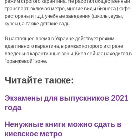
режим строгого карантина. Не работал общественный
транспорт, включая метро, многие виды бизнеса (кафе,
рестораны и т.д.), учебные заведения (школы, вузы,
курсы), а также детские сады.
В настоящее время в Украине действует режим
адаптивного карантина, в рамках которого в стране
введены 4 карантинные зоны. Киев сейчас находится в
“оранжевой” зоне.
Читайте также:
Экзамены для выпускников 2021
года
Ненужные книги можно сдать в
киевское метро