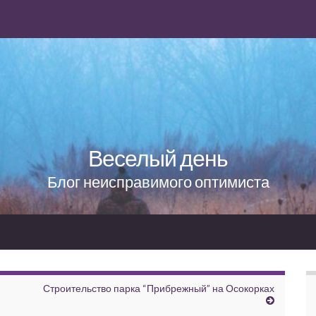
Веселый день
Блог неисправимого оптимиста
Строительство парка “Прибрежный” на Осокорках