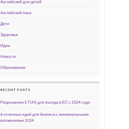
Английский для детей
Английский язык
Дети
Здоровье
Идеи
Новости
Образование
RECENT POSTS
Разрешение ETIAS для въезда в ЕС с 2024 года
6 отличных идей для бизнеса с минимальными
вложениями 2024