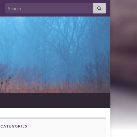
Search for:
CATEGORIES