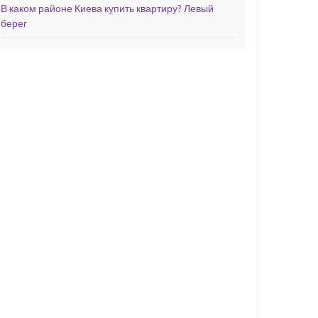
В каком районе Киева купить квартиру? Левый
берег