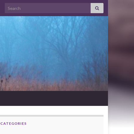
Search for:
CATEGORIES