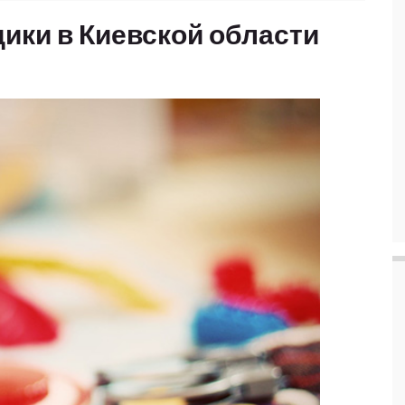
ики в Киевской области