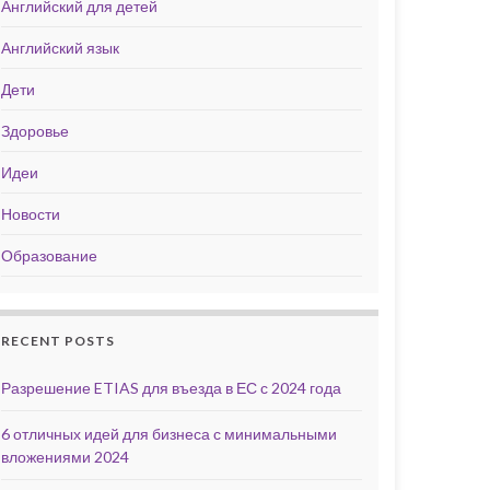
Английский для детей
Английский язык
Дети
Здоровье
Идеи
Новости
Образование
RECENT POSTS
Разрешение ETIAS для въезда в ЕС с 2024 года
6 отличных идей для бизнеса с минимальными
вложениями 2024