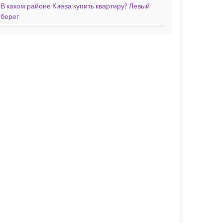
В каком районе Киева купить квартиру? Левый
берег