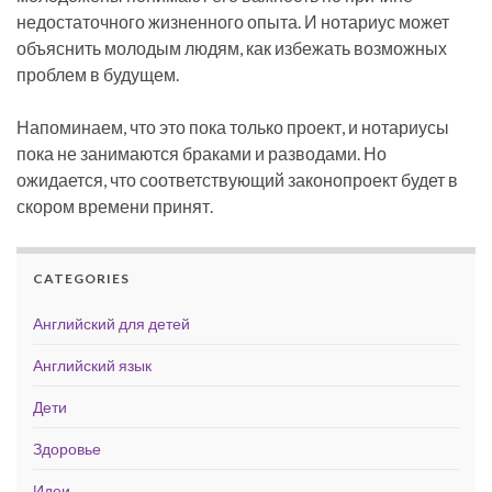
недостаточного жизненного опыта. И нотариус может
объяснить молодым людям, как избежать возможных
проблем в будущем.
Напоминаем, что это пока только проект, и нотариусы
пока не занимаются браками и разводами. Но
ожидается, что соответствующий законопроект будет в
скором времени принят.
CATEGORIES
Английский для детей
Английский язык
Дети
Здоровье
Идеи