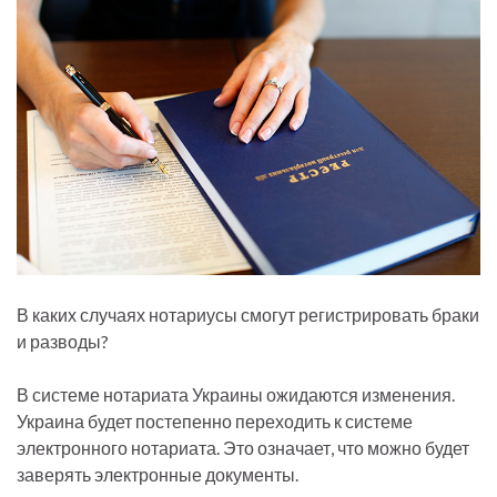
В каких случаях нотариусы смогут регистрировать браки
и разводы?
В системе нотариата Украины ожидаются изменения.
Украина будет постепенно переходить к системе
электронного нотариата. Это означает, что можно будет
заверять электронные документы.