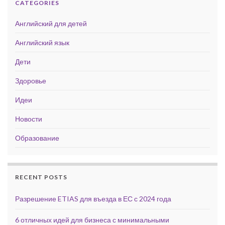
CATEGORIES
Английский для детей
Английский язык
Дети
Здоровье
Идеи
Новости
Образование
RECENT POSTS
Разрешение ETIAS для въезда в ЕС с 2024 года
6 отличных идей для бизнеса с минимальными