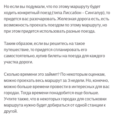
Но если вы подумали, что по этому маршруту будет
ходить конкретный поезд (типа Лиссабон – Сингапур), то
придется вас разочаровать. Железная дорога есть, есть
возможность проехать поездом по этому маршруту, но
при этом придется использовать разные поезда.
Таким образом, если вы решитесь на такое
путешествие, то придется спланировать его
самостоятельно, купив билеты на поезда для каждого
участка дороги.
Сколько времени это займет? По некоторым оценкам,
можно проехать весь маршрут за 3 недели. Но, конечно,
можно больше времени провести в интересных для вас
городах. Тогда времени понадобится еще больше.
Учтите также, что в некоторых городах для состыковки
маршрута нужно будет добираться от одной станции к
другой.