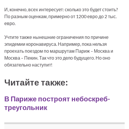
И, конечно, всех интересует: сколько это будет стоить?
По разным оценкам, примерно от 1200 евро до 2 тыс.
евро.
Учтите также нынешние ограничения по причине
эпидемии коронавируса. Например, пока нельзя
проехать поездом по маршрутам Париж – Москва и
Москва – Пекин. Так что это дело будущего. Но оно
обязательно наступит!
Читайте также:
В Париже построят небоскреб-
треугольник