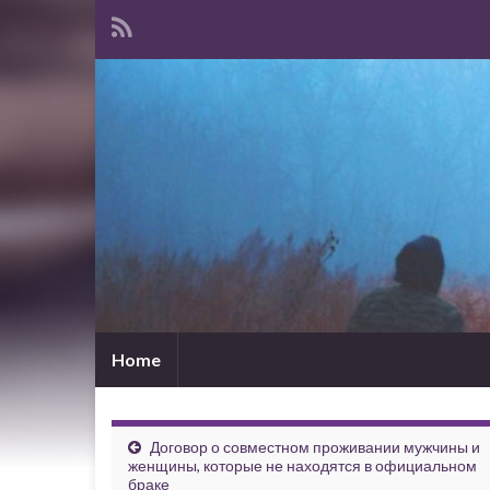
Home
Договор о совместном проживании мужчины и
женщины, которые не находятся в официальном
браке