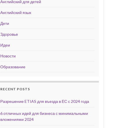
Английский для детей
Английский язык
Дети
Здоровье
Идеи
Новости
Образование
RECENT POSTS
Разрешение ETIAS для въезда в ЕС с 2024 года
6 отличных идей для бизнеса с минимальными
вложениями 2024