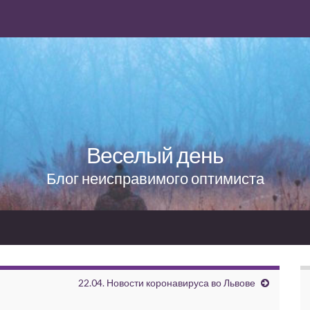
Веселый день
Блог неисправимого оптимиста
22.04. Новости коронавируса во Львове