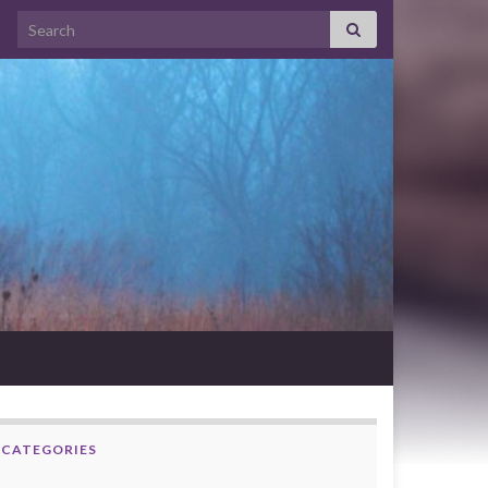
Search for:
CATEGORIES