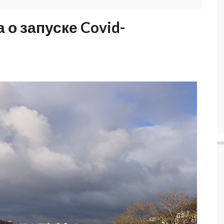
о запуске Covid-