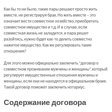
Как бы то ни было, такие пары решают просто жить
вместе, не регистрируя брак. Но жить вместе – это
означает вести совместное хозяйство, приобретать
совместное имущество и т.д. И в случае, если
совместная жизнь не заладится, и пара решит
разойтись, нужно будет как-то делить совместно
нажитое имущество. Как же регулировать такие
отношения?
Для этого можно официально заключить “договор о
совместном проживании мужчины и женщины”, который
регулирует имущественные отношения мужчины и
женщины, если они не находятся в официальном браке.
Такой договор поможет заключить нотариус.
Содержание договора