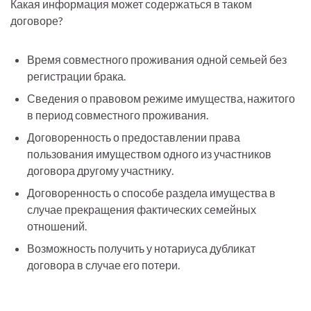
Какая информация может содержаться в таком
договоре?
Время совместного проживания одной семьей без
регистрации брака.
Сведения о правовом режиме имущества, нажитого
в период совместного проживания.
Договоренность о предоставлении права
пользования имуществом одного из участников
договора другому участнику.
Договоренность о способе раздела имущества в
случае прекращения фактических семейных
отношений.
Возможность получить у нотариуса дубликат
договора в случае его потери.