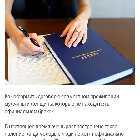
Как оформить договор о совместном проживании
мужчины и женщины, которые не находятся в
официальном браке?
В настоящее время очень распространено такое
явление, когда молодые люди не хотят официально