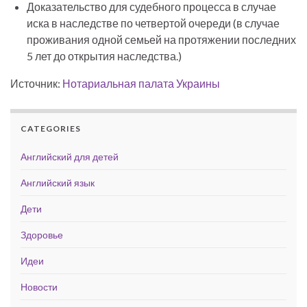
Доказательство для судебного процесса в случае
иска в наследстве по четвертой очереди (в случае
проживания одной семьей на протяжении последних
5 лет до открытия наследства.)
Источник:
Нотариальная палата Украины
CATEGORIES
Английский для детей
Английский язык
Дети
Здоровье
Идеи
Новости