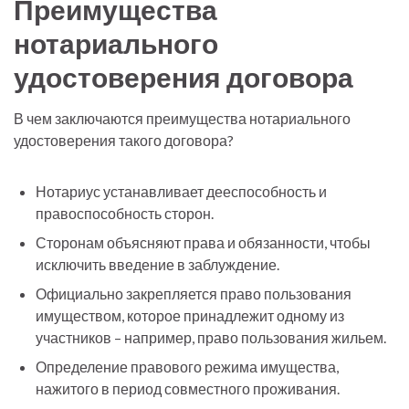
Преимущества
нотариального
удостоверения договора
В чем заключаются преимущества нотариального
удостоверения такого договора?
Нотариус устанавливает дееспособность и
правоспособность сторон.
Сторонам объясняют права и обязанности, чтобы
исключить введение в заблуждение.
Официально закрепляется право пользования
имуществом, которое принадлежит одному из
участников – например, право пользования жильем.
Определение правового режима имущества,
нажитого в период совместного проживания.