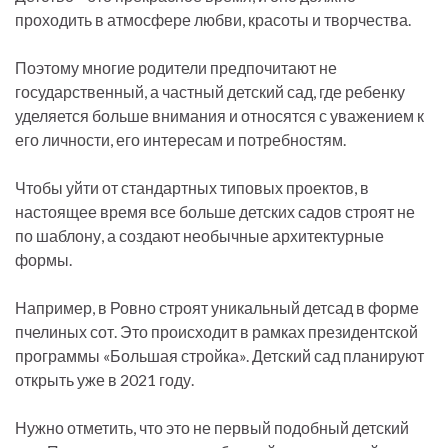
проходить в атмосфере любви, красоты и творчества.
Поэтому многие родители предпочитают не
государственный, а частный детский сад, где ребенку
уделяется больше внимания и относятся с уважением к
его личности, его интересам и потребностям.
Чтобы уйти от стандартных типовых проектов, в
настоящее время все больше детских садов строят не
по шаблону, а создают необычные архитектурные
формы.
Например, в Ровно строят уникальный детсад в форме
пчелиных сот. Это происходит в рамках президентской
программы «Большая стройка». Детский сад планируют
открыть уже в 2021 году.
Нужно отметить, что это не первый подобный детский