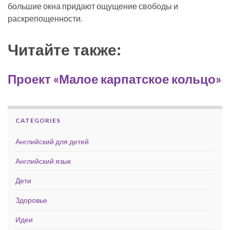
большие окна придают ощущение свободы и
раскрепощенности.
Читайте также:
Проект «Малое карпатское кольцо»
CATEGORIES
Английский для детей
Английский язык
Дети
Здоровье
Идеи