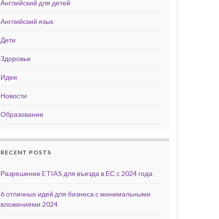
Английский для детей
Английский язык
Дети
Здоровье
Идеи
Новости
Образование
RECENT POSTS
Разрешение ETIAS для въезда в ЕС с 2024 года
6 отличных идей для бизнеса с минимальными
вложениями 2024