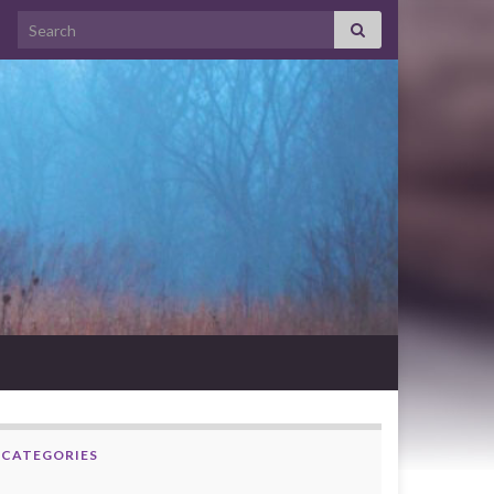
Search for:
CATEGORIES