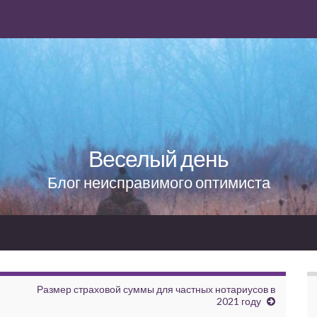
Веселый день
Блог неисправимого оптимиста
Размер страховой суммы для частных нотариусов в
2021 году