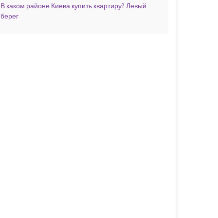
В каком районе Киева купить квартиру? Левый
берег