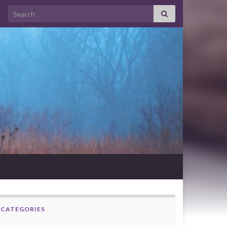
Search for:
CATEGORIES