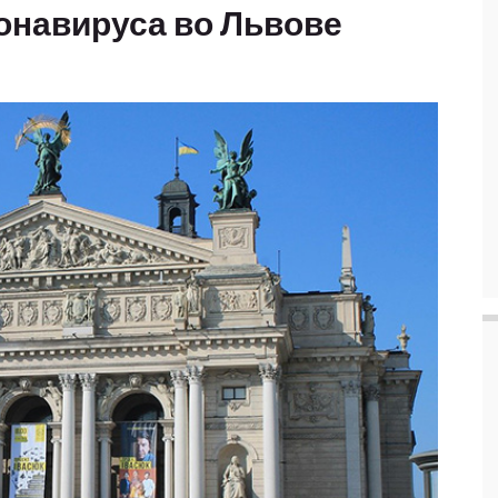
ронавируса во Львове