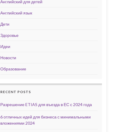
Английский для детей
Английский язык
Дети
Здоровье
Идеи
Новости
Образование
RECENT POSTS
Разрешение ETIAS для въезда в ЕС с 2024 года
6 отличных идей для бизнеса с минимальными
вложениями 2024