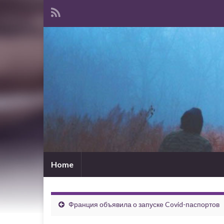
Home
Франция объявила о запуске Covid-паспортов