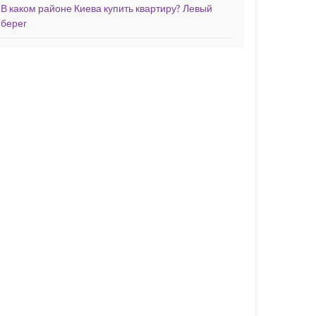
В каком районе Киева купить квартиру? Левый
берег