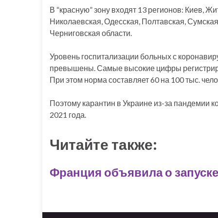
В “красную” зону входят 13 регионов: Киев, Ж
Николаевская, Одесская, Полтавская, Сумская
Черниговская области.
Уровень госпитализации больных с коронавиру
превышены. Самые высокие цифры регистрируют
При этом норма составляет 60 на 100 тыс. чело
Поэтому карантин в Украине из-за пандемии 
2021 года.
Читайте также:
Франция объявила о запуске