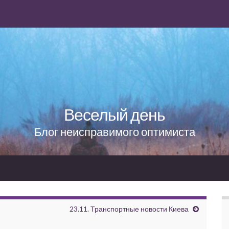
Веселый день
Блог неисправимого оптимиста
23.11. Транспортные новости Киева