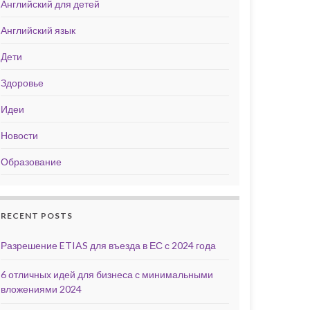
Английский для детей
Английский язык
Дети
Здоровье
Идеи
Новости
Образование
RECENT POSTS
Разрешение ETIAS для въезда в ЕС с 2024 года
6 отличных идей для бизнеса с минимальными
вложениями 2024