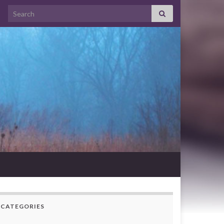
Search for:
CATEGORIES