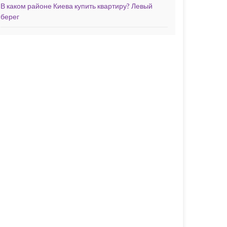
В каком районе Киева купить квартиру? Левый
берег