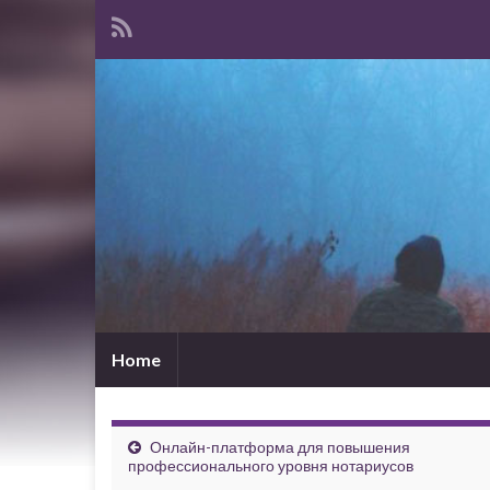
Home
Онлайн-платформа для повышения
профессионального уровня нотариусов