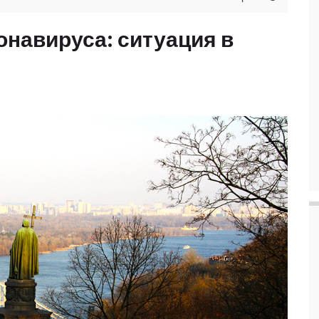
ронавируса: ситуация в