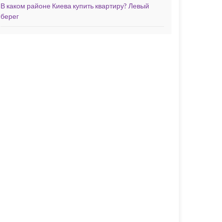
В каком районе Киева купить квартиру? Левый
берег