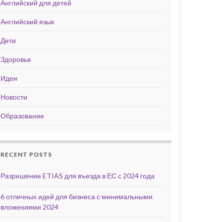
Английский для детей
Английский язык
Дети
Здоровье
Идеи
Новости
Образование
RECENT POSTS
Разрешение ETIAS для въезда в ЕС с 2024 года
6 отличных идей для бизнеса с минимальными
вложениями 2024