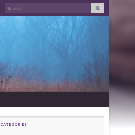
Search for:
CATEGORIES