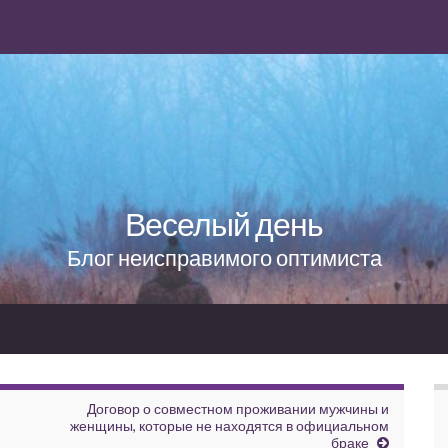
Веселый день
Блог неисправимого оптимиста
Договор о совместном проживании мужчины и
женщины, которые не находятся в официальном
браке