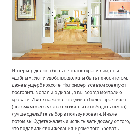
Интерьер должен быть не только красивым, но и
удобным. Уют и удобство должны быть приоритетом,
даже в ущерб красоте. Например, все вам советуют
поставить в спальне диван, а вы всегда мечтали о
кровати. И хотя кажется, что диван более практичен
(потому что его можно сложить и освободить место),
лучше сделайте выбор в пользу кровати. Иначе
потом вы будете жалеть и испытывать досаду от того,
что подавили свои желания. Кроме того, кровать