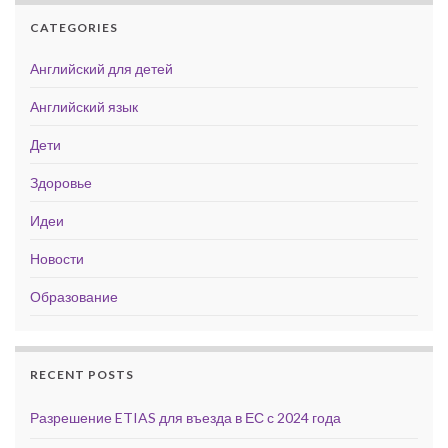
CATEGORIES
Английский для детей
Английский язык
Дети
Здоровье
Идеи
Новости
Образование
RECENT POSTS
Разрешение ETIAS для въезда в ЕС с 2024 года