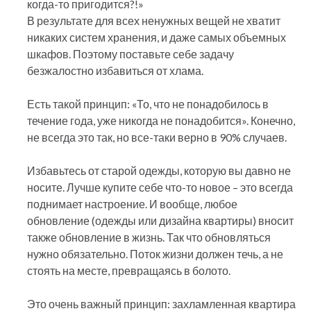
когда-то пригодится?!»
В результате для всех ненужных вещей не хватит
никаких систем хранения, и даже самых объемных
шкафов. Поэтому поставьте себе задачу
безжалостно избавиться от хлама.
Есть такой принцип: «То, что не понадобилось в
течение года, уже никогда не понадобится». Конечно,
не всегда это так, но все-таки верно в 90% случаев.
Избавьтесь от старой одежды, которую вы давно не
носите. Лучше купите себе что-то новое – это всегда
поднимает настроение. И вообще, любое
обновление (одежды или дизайна квартиры) вносит
также обновление в жизнь. Так что обновляться
нужно обязательно. Поток жизни должен течь, а не
стоять на месте, превращаясь в болото.
Это очень важный принцип: захламленная квартира