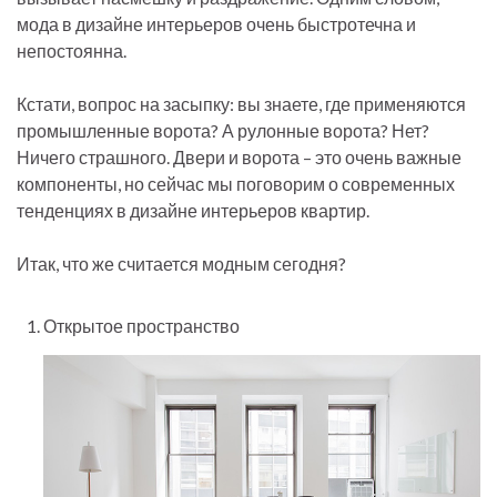
мода в дизайне интерьеров очень быстротечна и
непостоянна.
Кстати, вопрос на засыпку: вы знаете, где применяются
промышленные ворота? А рулонные ворота? Нет?
Ничего страшного. Двери и ворота – это очень важные
компоненты, но сейчас мы поговорим о современных
тенденциях в дизайне интерьеров квартир.
Итак, что же считается модным сегодня?
Открытое пространство