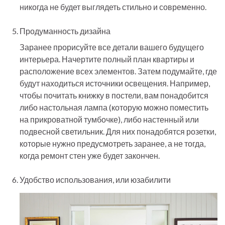
никогда не будет выглядеть стильно и современно.
Продуманность дизайна
Заранее прорисуйте все детали вашего будущего
интерьера. Начертите полный план квартиры и
расположение всех элементов. Затем подумайте, где
будут находиться источники освещения. Например,
чтобы почитать книжку в постели, вам понадобится
либо настольная лампа (которую можно поместить
на прикроватной тумбочке), либо настенный или
подвесной светильник. Для них понадобятся розетки,
которые нужно предусмотреть заранее, а не тогда,
когда ремонт стен уже будет закончен.
Удобство использования, или юзабилити