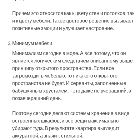
Причем это относится как к цвету стен и потолков, так
и к цвету мебели. Такое цветовое решение вызывает
позитивные эмоции и улучшает настроение.
Минимум мебели
Минимализм сегодня в моде. А все потому, что он
является логическим следствием описанному выше
принципу открытого пространства. Если все
загромоздить мебелью, то никакого открытого
пространства не будет. И серванты, заполненные
бабушкиным хрусталем, – это даже не вчерашний, а
позавчерашний день.
Поэтому сегодня делают системы хранения в виде
встроенных шкафов, и все вещи максимально
убирают туда. В результате квартира выглядит
аккуратной, а значит, стильной.