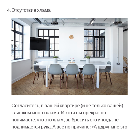
Отсутствие хлама
Согласитесь, в вашей квартире (и не только вашей)
слишком много хлама. И хотя вы прекрасно
понимаете, что это хлам, выбросить его иногда не
поднимается рука. А все по причине: «А вдруг мне это