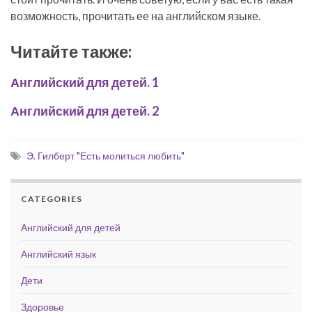
возможность, прочитать ее на английском языке.
Читайте также:
Английский для детей. 1
Английский для детей. 2
Э. Гилберт "Есть молиться любить"
CATEGORIES
Английский для детей
Английский язык
Дети
Здоровье