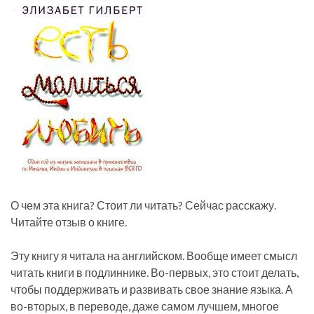
О чем эта книга? Стоит ли читать? Сейчас расскажу.
Читайте отзыв о книге.
Эту книгу я читала на английском. Вообще имеет смысл
читать книги в подлиннике. Во-первых, это стоит делать,
чтобы поддерживать и развивать свое знание языка. А
во-вторых, в переводе, даже самом лучшем, многое