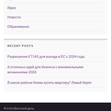
Идеи
Новости
Образование
RECENT POSTS
Разрешение ETIAS для въезда в ЕС с 2024 года
6 отличных идей для бизнеса с минимальными
вложениями 2024
В каком районе Киева купить квартиру? Левый берег
© 2026 Веселый день.