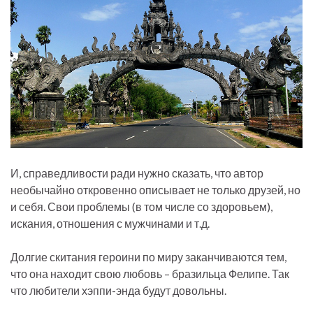
И, справедливости ради нужно сказать, что автор
необычайно откровенно описывает не только друзей, но
и себя. Свои проблемы (в том числе со здоровьем),
искания, отношения с мужчинами и т.д.
Долгие скитания героини по миру заканчиваются тем,
что она находит свою любовь – бразильца Фелипе. Так
что любители хэппи-энда будут довольны.