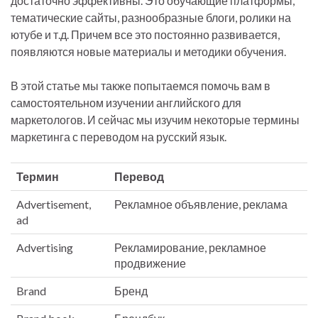
достаточно эффективны. Это обучающие платформы,
тематические сайты, разнообразные блоги, ролики на
ютубе и т.д. Причем все это постоянно развивается,
появляются новые материалы и методики обучения.
В этой статье мы также попытаемся помочь вам в
самостоятельном изучении английского для
маркетологов. И сейчас мы изучим некоторые термины
маркетинга с переводом на русский язык.
Термин
Перевод
Advertisement,
Рекламное объявление, реклама
ad
Advertising
Рекламирование, рекламное
продвижение
Brand
Бренд