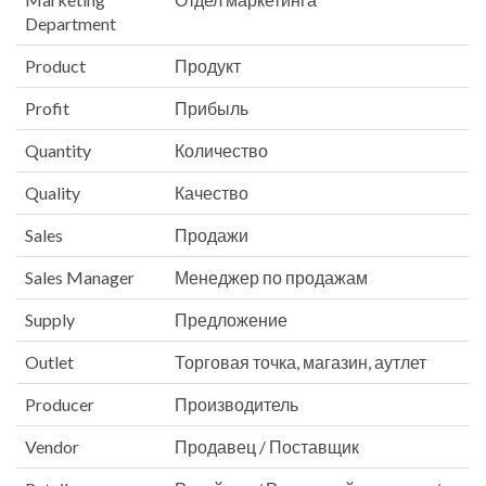
Department
Product
Продукт
Profit
Прибыль
Quantity
Количество
Quality
Качество
Sales
Продажи
Sales Manager
Менеджер по продажам
Supply
Предложение
Outlet
Торговая точка, магазин, аутлет
Producer
Производитель
Vendor
Продавец / Поставщик