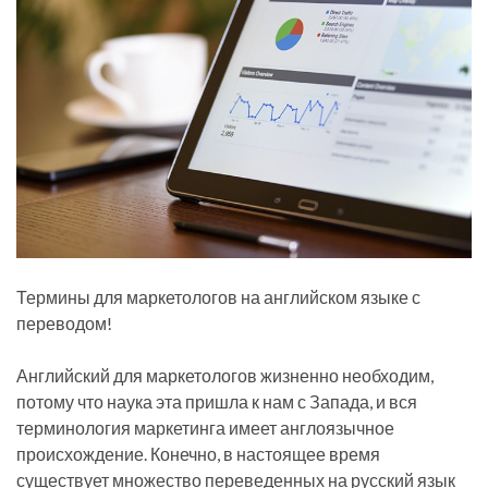
Термины для маркетологов на английском языке с
переводом!
Английский для маркетологов жизненно необходим,
потому что наука эта пришла к нам с Запада, и вся
терминология маркетинга имеет англоязычное
происхождение. Конечно, в настоящее время
существует множество переведенных на русский язык