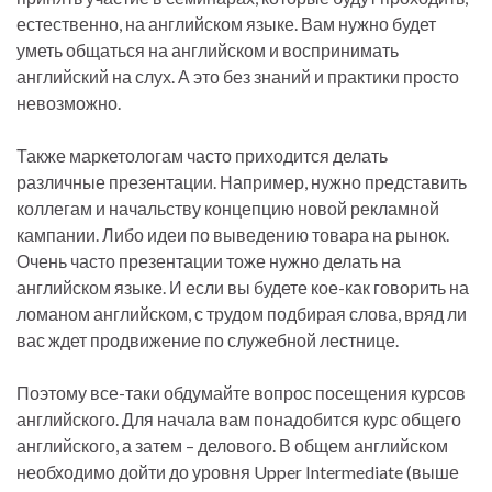
естественно, на английском языке. Вам нужно будет
уметь общаться на английском и воспринимать
английский на слух. А это без знаний и практики просто
невозможно.
Также маркетологам часто приходится делать
различные презентации. Например, нужно представить
коллегам и начальству концепцию новой рекламной
кампании. Либо идеи по выведению товара на рынок.
Очень часто презентации тоже нужно делать на
английском языке. И если вы будете кое-как говорить на
ломаном английском, с трудом подбирая слова, вряд ли
вас ждет продвижение по служебной лестнице.
Поэтому все-таки обдумайте вопрос посещения курсов
английского. Для начала вам понадобится курс общего
английского, а затем – делового. В общем английском
необходимо дойти до уровня Upper Intermediate (выше